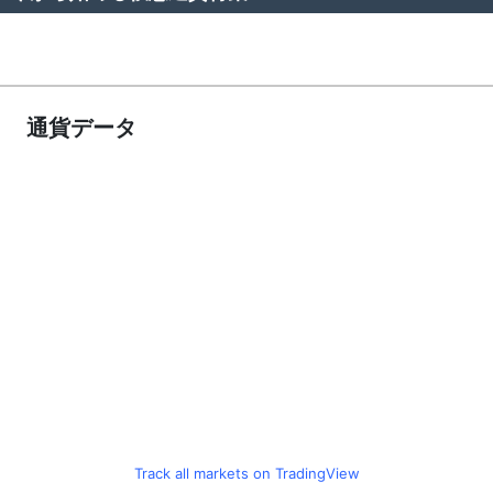
通貨データ
Track all markets on TradingView