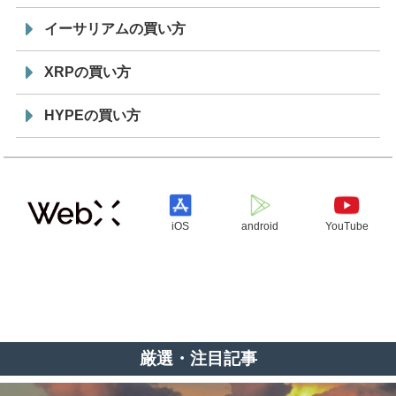
イーサリアムの買い方
XRPの買い方
HYPEの買い方
iOS
android
YouTube
厳選・注目記事