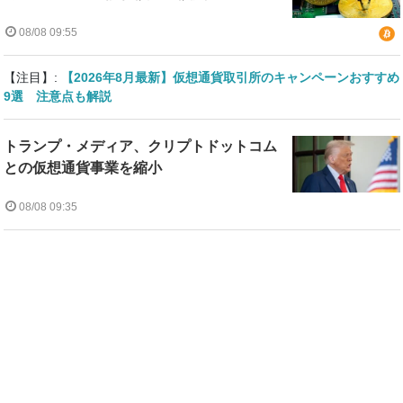
08/08 09:55
【注目】:
【2026年8月最新】仮想通貨取引所のキャンペーンおすすめ
9選 注意点も解説
トランプ・メディア、クリプトドットコム
との仮想通貨事業を縮小
08/08 09:35