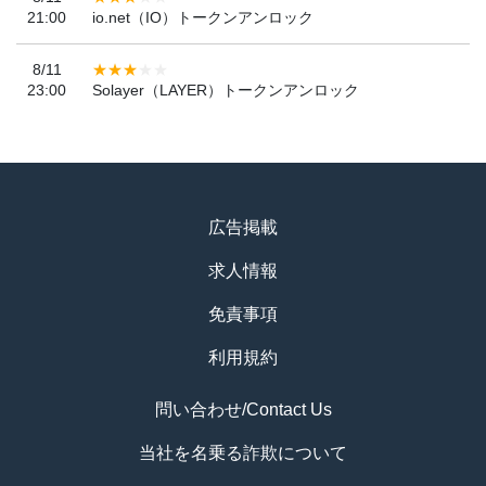
21:00
io.net（IO）トークンアンロック
8/11
23:00
Solayer（LAYER）トークンアンロック
広告掲載
求人情報
免責事項
利用規約
問い合わせ/Contact Us
当社を名乗る詐欺について