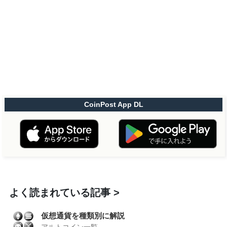
CoinPost App DL
よく読まれている記事
仮想通貨を種類別に解説
アルトコイン一覧