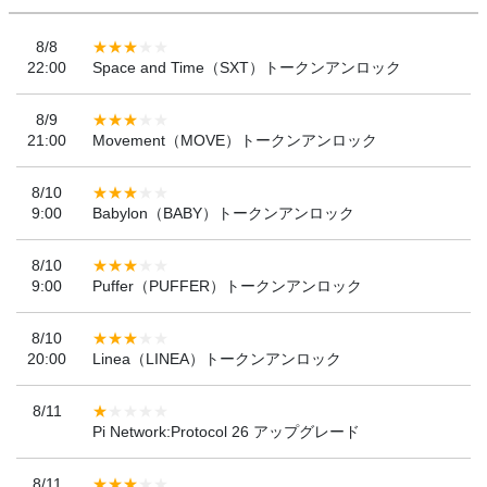
8/8
22:00
Space and Time（SXT）トークンアンロック
8/9
21:00
Movement（MOVE）トークンアンロック
8/10
9:00
Babylon（BABY）トークンアンロック
8/10
9:00
Puffer（PUFFER）トークンアンロック
8/10
20:00
Linea（LINEA）トークンアンロック
8/11
Pi Network:Protocol 26 アップグレード
8/11