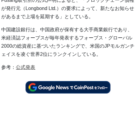
Fusang取引所の公式声明によると、「ブロックチェーン債権
が発行元（Longbond Ltd.）の要求によって、新たなお知らせ
があるまで上場を延期する」としている。
中国建設銀行は、中国政府が保有する大手商業銀行であり、
米経済誌フォーブスが毎年発表するフォーブス・グローバル
2000の総資産に基づいたランキングで、米国のJPモルガンチ
ェイスを凌ぐ世界2位にランクインしている。
参考：
公式発表