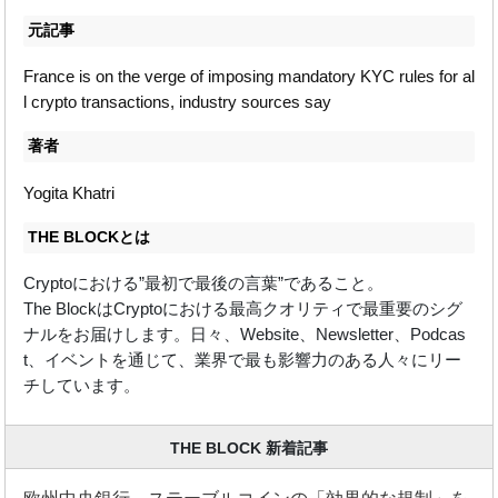
元記事
France is on the verge of imposing mandatory KYC rules for al
l crypto transactions, industry sources say
著者
Yogita Khatri
THE BLOCKとは
Cryptoにおける”最初で最後の言葉”であること。
The BlockはCryptoにおける最高クオリティで最重要のシグ
ナルをお届けします。日々、Website、Newsletter、Podcas
t、イベントを通じて、業界で最も影響力のある人々にリー
チしています。
THE BLOCK 新着記事