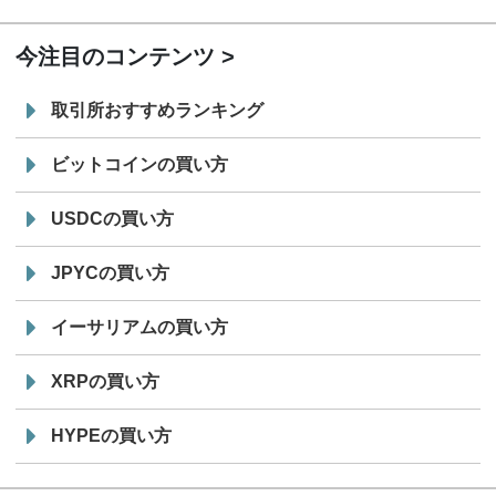
19:30
コイン「JPYSC」徹底解説セミナーを開催
今注目のコンテンツ
取引所おすすめランキング
ビットコインの買い方
USDCの買い方
JPYCの買い方
イーサリアムの買い方
XRPの買い方
HYPEの買い方