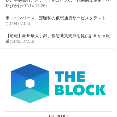
欧州中央銀行、ステーブルコインの「効果的な規制」を
呼びかけ
(07/14 16:26)
米コインベース、定額制の仮想通貨サービスをテスト
(11/04 07:05)
【速報】豪州最大手銀、仮想通貨売買を提供計画か＝報
道
(11/03 07:55)
THE BLOCK