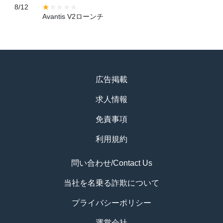
8/12
Avantis V2ローンチ
広告掲載
求人情報
免責事項
利用規約
問い合わせ/Contact Us
当社を名乗る詐欺について
プライバシーポリシー
運営会社