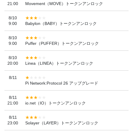
21:00
Movement（MOVE）トークンアンロック
8/10
9:00
Babylon（BABY）トークンアンロック
8/10
9:00
Puffer（PUFFER）トークンアンロック
8/10
20:00
Linea（LINEA）トークンアンロック
8/11
Pi Network:Protocol 26 アップグレード
8/11
21:00
io.net（IO）トークンアンロック
8/11
23:00
Solayer（LAYER）トークンアンロック