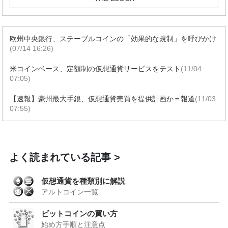
欧州中央銀行、ステーブルコインの「効果的な規制」を呼びかけ
(07/14 16:26)
米コインベース、定額制の仮想通貨サービスをテスト
(11/04
07:05)
【速報】豪州最大手銀、仮想通貨売買を提供計画か＝報道
(11/03
07:55)
よく読まれている記事
仮想通貨を種類別に解説
アルトコイン一覧
ビットコインの買い方
始め方手順と注意点