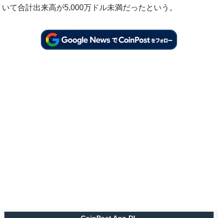
いて合計出来高が5,000万ドル未満だったという。