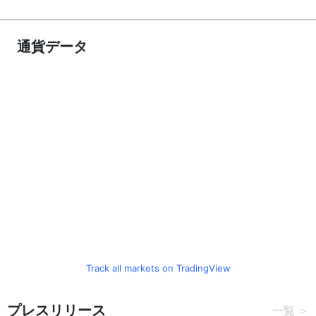
通貨データ
Track all markets on TradingView
プレスリリース
一覧