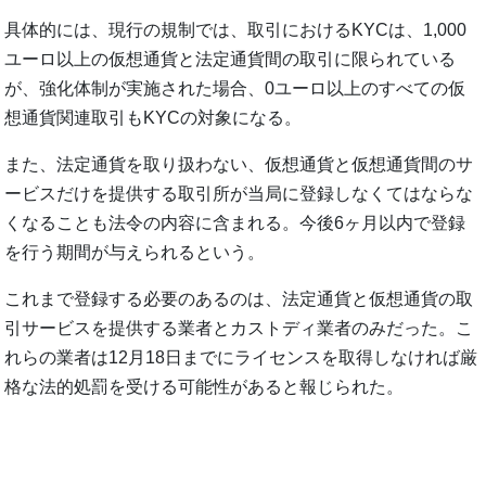
具体的には、現行の規制では、取引におけるKYCは、1,000
ユーロ以上の仮想通貨と法定通貨間の取引に限られている
が、強化体制が実施された場合、0ユーロ以上のすべての仮
想通貨関連取引もKYCの対象になる。
また、法定通貨を取り扱わない、仮想通貨と仮想通貨間のサ
ービスだけを提供する取引所が当局に登録しなくてはならな
くなることも法令の内容に含まれる。今後6ヶ月以内で登録
を行う期間が与えられるという。
これまで登録する必要のあるのは、法定通貨と仮想通貨の取
引サービスを提供する業者とカストディ業者のみだった。こ
れらの業者は12月18日までにライセンスを取得しなければ厳
格な法的処罰を受ける可能性があると報じられた。