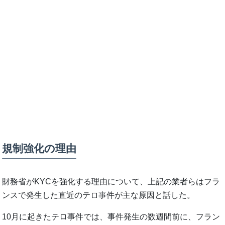
規制強化の理由
財務省がKYCを強化する理由について、上記の業者らはフラ
ンスで発生した直近のテロ事件が主な原因と話した。
10月に起きたテロ事件では、事件発生の数週間前に、フラン