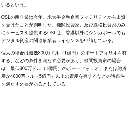
いるという。
OSLの親企業は今年、米大手金融企業フィデリティから出資
を受けたことが判明した。機関投資家、及び適格投資家のみ
にサービスを提供するOSLは、香港以外にシンガポールでも
デジタル資産の関連事業者ライセンスを申請している。
個人の場合は最低800万ドル（1億円）のポートフォリオを有
する、などの条件を満たす必要があり、機関投資家の場合
は、最低800万ドル（1億円）のポートフォリオ、または総資
産が4000万ドル（5億円）以上の資産を有するなどの諸条件
を満たす必要があるとしている。