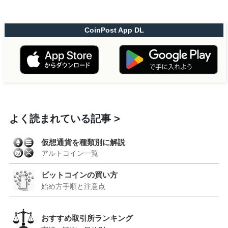
CoinPost App DL
よく読まれている記事
仮想通貨を種類別に解説
アルトコイン一覧
ビットコインの買い方
始め方手順と注意点
おすすめ取引所ランキング