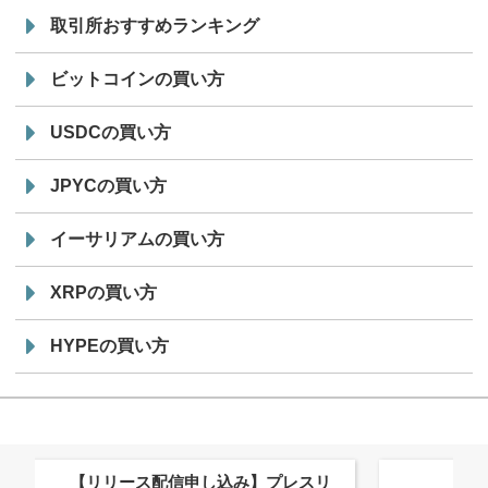
取引所おすすめランキング
ビットコインの買い方
USDCの買い方
JPYCの買い方
イーサリアムの買い方
XRPの買い方
HYPEの買い方
株式会社PlnX、アジア最大級のグロ