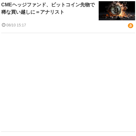
CMEヘッジファンド、ビットコイン先物で
稀な買い越しに＝アナリスト
08/10 15:17