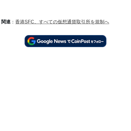
関連
：
香港SFC、すべての仮想通貨取引所を規制へ