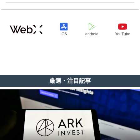
iOS
android
YouTube
厳選・注目記事