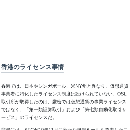
香港のライセンス事情
香港では、日本やシンガポール、米NY州と異なり、仮想通貨
事業者に特化したライセンス制度は設けられていない。OSL
取引所が取得したのは、厳密では仮想通貨の事業ライセンス
ではなく、「第一類証券取引」および「第七類自動化取引サ
ービス」のライセンスだ。
背景には、SFCが19年11月に新たな規制ルールを発表したこ