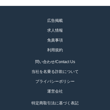
広告掲載
求人情報
免責事項
利用規約
問い合わせ/Contact Us
当社を名乗る詐欺について
プライバシーポリシー
運営会社
特定商取引法に基づく表記