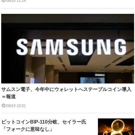
08/10 11:24
サムスン電子、今年中にウォレットへステーブルコイン導入
＝報道
08/10 10:31
ビットコインBIP-110分岐、セイラー氏
「フォークに意味なし」