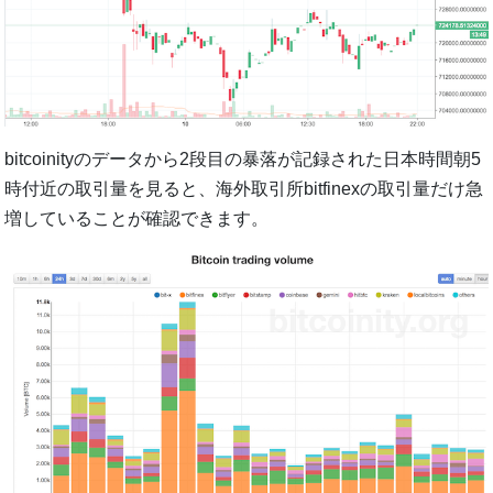
bitcoinityのデータから2段目の暴落が記録された日本時間朝5
時付近の取引量を見ると、海外取引所bitfinexの取引量だけ急
増していることが確認できます。