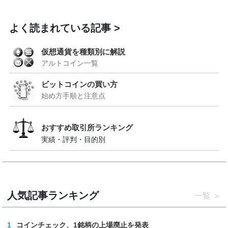
よく読まれている記事
仮想通貨を種類別に解説
アルトコイン一覧
ビットコインの買い方
始め方手順と注意点
おすすめ取引所ランキング
実績・評判・目的別
人気記事ランキング
一覧
1
コインチェック、1銘柄の上場廃止を発表