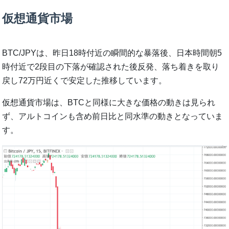
仮想通貨市場
BTC/JPYは、昨日18時付近の瞬間的な暴落後、日本時間朝5
時付近で2段目の下落が確認された後反発、落ち着きを取り
戻し72万円近くで安定した推移しています。
仮想通貨市場は、BTCと同様に大きな価格の動きは見られ
ず、アルトコインも含め前日比と同水準の動きとなっていま
す。