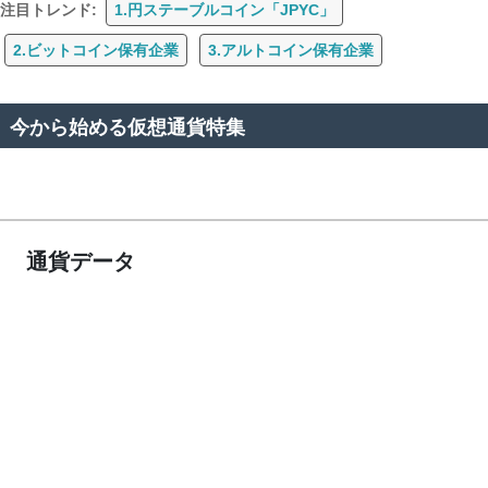
注目トレンド:
1.円ステーブルコイン「JPYC」
2.ビットコイン保有企業
3.アルトコイン保有企業
今から始める仮想通貨特集
通貨データ