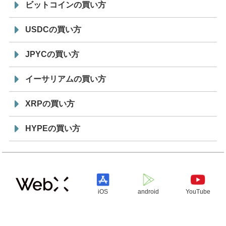
ビットコインの買い方
USDCの買い方
JPYCの買い方
イーサリアムの買い方
XRPの買い方
HYPEの買い方
iOS
android
YouTube