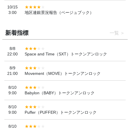
10/15
3:00
地区連銀景況報告（ベージュブック）
新着指標
一覧
8/8
22:00
Space and Time（SXT）トークンアンロック
8/9
21:00
Movement（MOVE）トークンアンロック
8/10
9:00
Babylon（BABY）トークンアンロック
8/10
9:00
Puffer（PUFFER）トークンアンロック
8/10