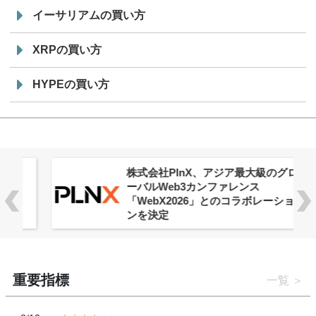
イーサリアムの買い方
XRPの買い方
HYPEの買い方
株式会社PlnX、アジア最大級のグロ
ーバルWeb3カンファレンス
「WebX2026」とのコラボレーショ
ンを決定
重要指標
一覧