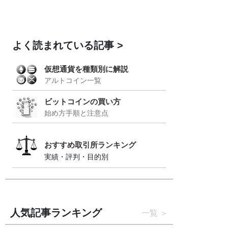
よく読まれている記事
仮想通貨を種類別に解説
アルトコイン一覧
ビットコインの買い方
始め方手順と注意点
おすすめ取引所ランキング
実績・評判・目的別
人気記事ランキング
一覧