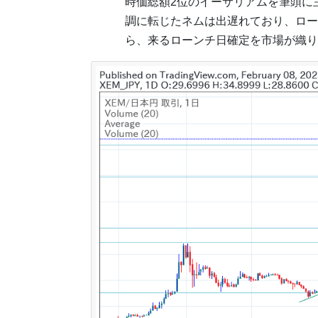
時価総額2位のイーサリアムを筆頭に
調に転じたネムは出遅れており、ロー
ら、来るローンチ日確定を市場が織り