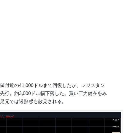
付近の41,000ドルまで回復したが、レジスタン
行。約3,000ドル幅下落した。買い圧力健在をみ
足元では過熱感も散見される。