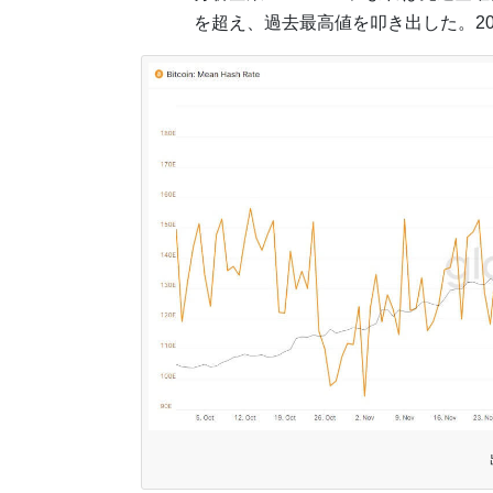
を超え、過去最高値を叩き出した。202