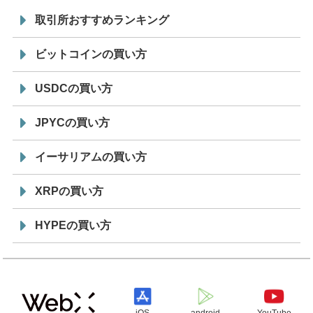
取引所おすすめランキング
ビットコインの買い方
USDCの買い方
JPYCの買い方
イーサリアムの買い方
XRPの買い方
HYPEの買い方
iOS
android
YouTube