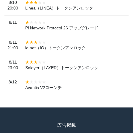
8/10
20:00
Linea（LINEA）トークンアンロック
8/11
Pi Network:Protocol 26 アップグレード
8/11
21:00
io.net（IO）トークンアンロック
8/11
23:00
Solayer（LAYER）トークンアンロック
8/12
Avantis V2ローンチ
広告掲載