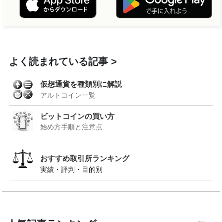
よく読まれている記事
仮想通貨を種類別に解説
アルトコイン一覧
ビットコインの買い方
始め方手順と注意点
おすすめ取引所ランキング
実績・評判・目的別