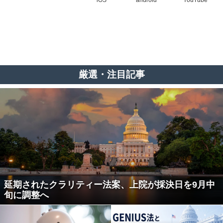
厳選・注目記事
延期されたクラリティー法案、上院が採決日を9月中
旬に調整へ