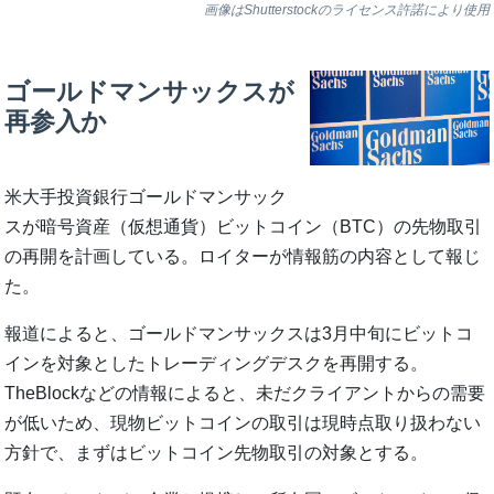
画像はShutterstockのライセンス許諾により使用
ゴールドマンサックスが
再参入か
米大手投資銀行ゴールドマンサック
スが暗号資産（仮想通貨）ビットコイン（BTC）の先物取引
の再開を計画している。ロイターが情報筋の内容として報じ
た。
報道によると、ゴールドマンサックスは3月中旬にビットコ
インを対象としたトレーディングデスクを再開する。
TheBlockなどの情報によると、未だクライアントからの需要
が低いため、現物ビットコインの取引は現時点取り扱わない
方針で、まずはビットコイン先物取引の対象とする。