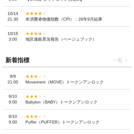
10/14
21:30
米消費者物価指数（CPI）：26年9月結果
10/15
3:00
地区連銀景況報告（ベージュブック）
新着指標
一覧
8/9
21:00
Movement（MOVE）トークンアンロック
8/10
9:00
Babylon（BABY）トークンアンロック
8/10
9:00
Puffer（PUFFER）トークンアンロック