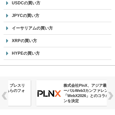
USDCの買い方
JPYCの買い方
イーサリアムの買い方
XRPの買い方
HYPEの買い方
株式会社PlnX、アジア最大級のグロ
ーバルWeb3カンファレンス
「WebX2026」とのコラボレーショ
ンを決定