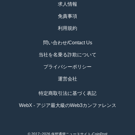
求人情報
免責事項
利用規約
問い合わせ/Contact Us
当社を名乗る詐欺について
プライバシーポリシー
運営会社
特定商取引法に基づく表記
WebX - アジア最大級のWeb3カンファレンス
© 2017−2026
仮想通貨ニュースサイト-CoinPost