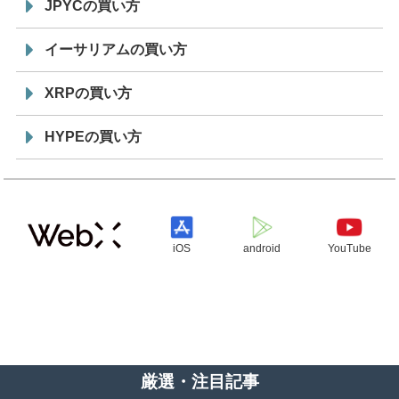
JPYCの買い方
イーサリアムの買い方
XRPの買い方
HYPEの買い方
iOS
android
YouTube
厳選・注目記事