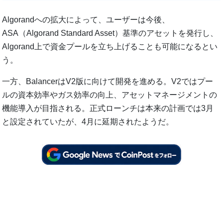
Algorandへの拡大によって、ユーザーは今後、
ASA（Algorand Standard Asset）基準のアセットを発行し、
Algorand上で資金プールを立ち上げることも可能になるとい
う。
一方、BalancerはV2版に向けて開発を進める。V2ではプー
ルの資本効率やガス効率の向上、アセットマネージメントの
機能導入が目指される。正式ローンチは本来の計画では3月
と設定されていたが、4月に延期されたようだ。