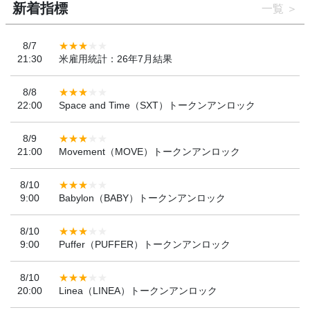
新着指標
一覧
8/7
21:30
米雇用統計：26年7月結果
8/8
22:00
Space and Time（SXT）トークンアンロック
8/9
21:00
Movement（MOVE）トークンアンロック
8/10
9:00
Babylon（BABY）トークンアンロック
8/10
9:00
Puffer（PUFFER）トークンアンロック
8/10
20:00
Linea（LINEA）トークンアンロック