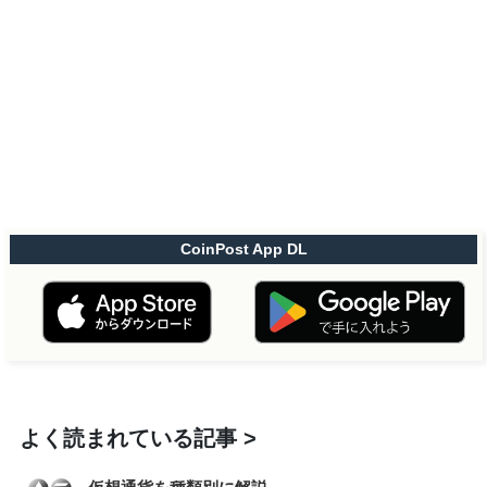
CoinPost App DL
よく読まれている記事