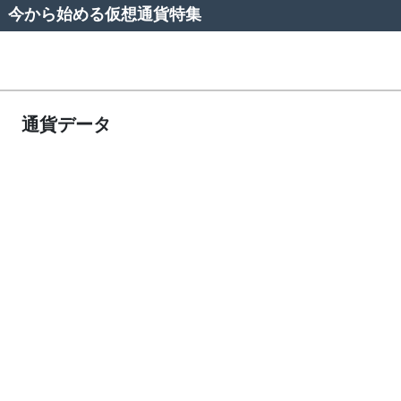
今から始める仮想通貨特集
通貨データ