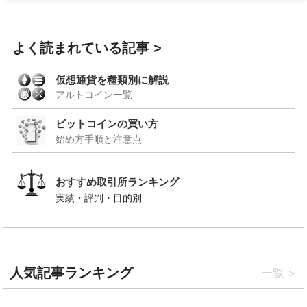
よく読まれている記事
仮想通貨を種類別に解説
アルトコイン一覧
ビットコインの買い方
始め方手順と注意点
おすすめ取引所ランキング
実績・評判・目的別
人気記事ランキング
一覧