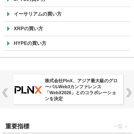
イーサリアムの買い方
XRPの買い方
HYPEの買い方
株式会社PlnX、アジア最大級のグロ
ーバルWeb3カンファレンス
「WebX2026」とのコラボレーショ
ンを決定
重要指標
一覧