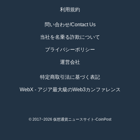
利用規約
問い合わせ/Contact Us
当社を名乗る詐欺について
プライバシーポリシー
運営会社
特定商取引法に基づく表記
WebX - アジア最大級のWeb3カンファレンス
© 2017−2026
仮想通貨ニュースサイト-CoinPost