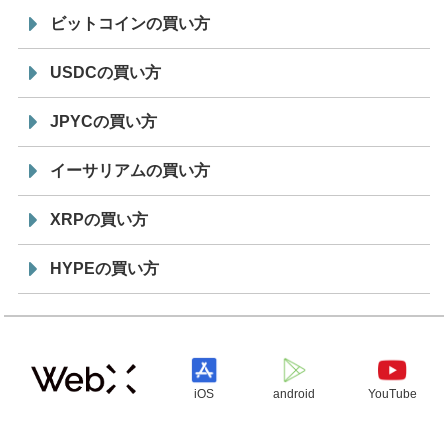
ビットコインの買い方
USDCの買い方
JPYCの買い方
イーサリアムの買い方
XRPの買い方
HYPEの買い方
iOS
android
YouTube