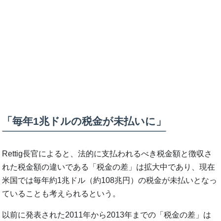
「毎年1兆ドルの税金が未払いに」
Rettig長官によると、法的に支払われるべき税金額と徴収さ
れた税金額の違いである「税金の差」は拡大中であり、現在
米国では毎年約1兆ドル（約108兆円）の税金が未払いとなっ
ていることも考えられるという。
以前に発表された2011年から2013年までの「税金の差」は