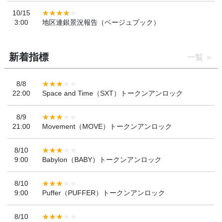
10/15
3:00
地区連銀景況報告（ベージュブック）
新着指標
一覧
8/8
22:00
Space and Time（SXT）トークンアンロック
8/9
21:00
Movement（MOVE）トークンアンロック
8/10
9:00
Babylon（BABY）トークンアンロック
8/10
9:00
Puffer（PUFFER）トークンアンロック
8/10