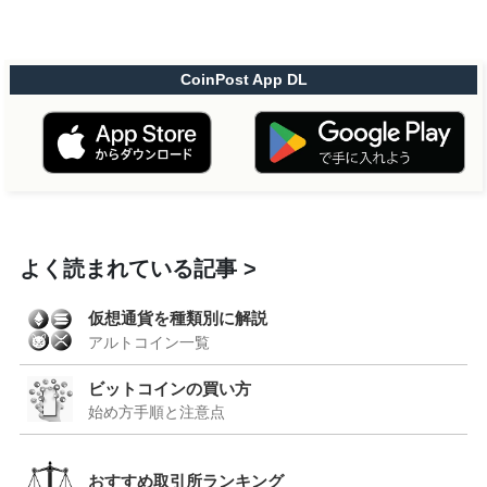
CoinPost App DL
よく読まれている記事
仮想通貨を種類別に解説
アルトコイン一覧
ビットコインの買い方
始め方手順と注意点
おすすめ取引所ランキング