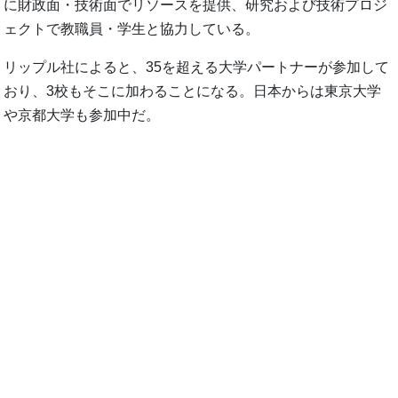
に財政面・技術面でリソースを提供、研究および技術プロジ
ェクトで教職員・学生と協力している。
リップル社によると、35を超える大学パートナーが参加して
おり、3校もそこに加わることになる。日本からは東京大学
や京都大学も参加中だ。