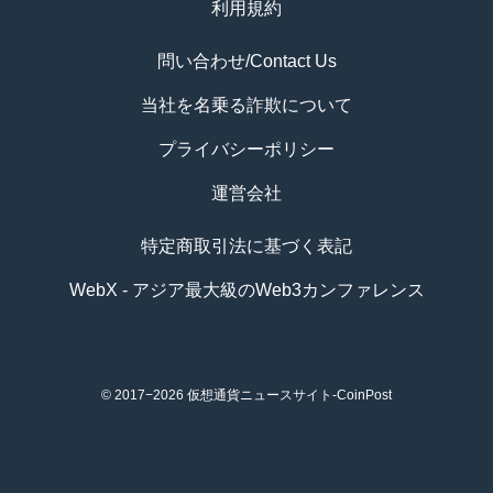
利用規約
問い合わせ/Contact Us
当社を名乗る詐欺について
プライバシーポリシー
運営会社
特定商取引法に基づく表記
WebX - アジア最大級のWeb3カンファレンス
© 2017−2026
仮想通貨ニュースサイト-CoinPost