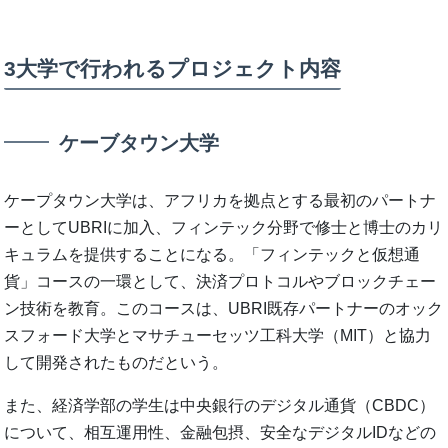
3大学で行われるプロジェクト内容
ケーブタウン大学
ケープタウン大学は、アフリカを拠点とする最初のパートナ
ーとしてUBRIに加入、フィンテック分野で修士と博士のカリ
キュラムを提供することになる。「フィンテックと仮想通
貨」コースの一環として、決済プロトコルやブロックチェー
ン技術を教育。このコースは、UBRI既存パートナーのオック
スフォード大学とマサチューセッツ工科大学（MIT）と協力
して開発されたものだという。
また、経済学部の学生は中央銀行のデジタル通貨（CBDC）
について、相互運用性、金融包摂、安全なデジタルIDなどの