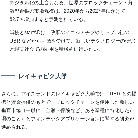
デジタル化の土台となる。世界のブロックチェーン・分
散型台帳の市場規模は、2020年から2027年にかけて
62.7％増加すると予測されている。
当校とstartADは、政府のイニシアチブやリップル社の
UBRIなどから刺激を受けて、新しいテクノロジーの研究
と現実社会での応用を積極的に行いたい。
レイキャビク大学
さらに、アイスランドのレイキャビク大学では、UBRIとの提
携と資金提供のもとで、ブロックチェーンを使用した新しい
垂直市場（一般に、金融・保険など、ある業種に特化した市
場のこと）とフィンテックアプリケーションに関する研究が
進められる。