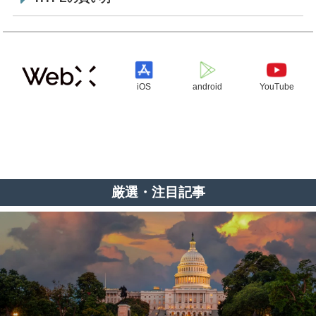
iOS
android
YouTube
厳選・注目記事