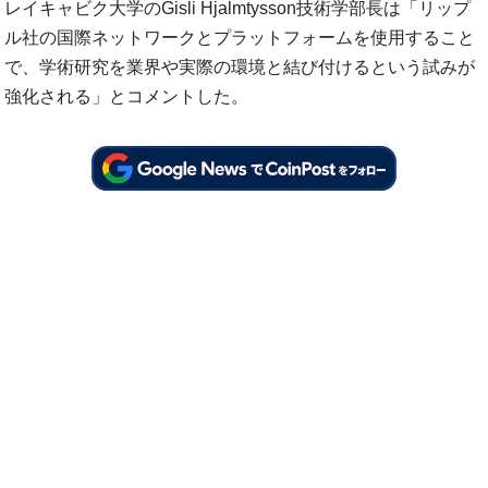
レイキャビク大学のGisli Hjalmtysson技術学部長は「リップ
ル社の国際ネットワークとプラットフォームを使用すること
で、学術研究を業界や実際の環境と結び付けるという試みが
強化される」とコメントした。