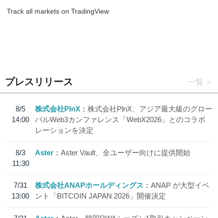
Track all markets on TradingView
プレスリリース
一覧
8/5
株式会社PlnX
株式会社PlnX、アジア最大級のグロー
14:00
バルWeb3カンファレンス「WebX2026」とのコラボ
レーションを決定
8/3
Aster
Aster Vault、全ユーザー向けに提供開始
11:30
7/31
株式会社ANAPホールディングス
ANAP が大型イベ
13:00
ント「BITCOIN JAPAN 2026」開催決定