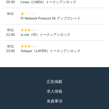
20:00
Linea（LINEA）トークンアンロック
8/11
Pi Network:Protocol 26 アップグレード
8/11
21:00
io.net（IO）トークンアンロック
8/11
23:00
Solayer（LAYER）トークンアンロック
広告掲載
求人情報
免責事項