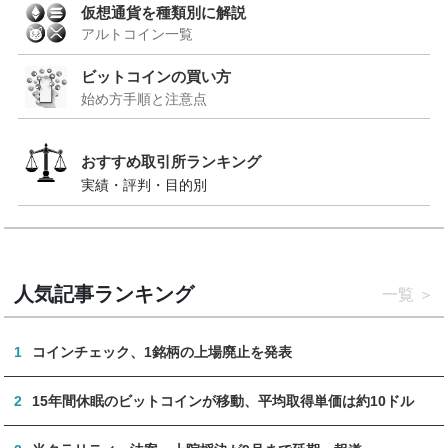
仮想通貨を種類別に解説
アルトコイン一覧
ビットコインの買い方
始め方手順と注意点
おすすめ取引所ランキング
実績・評判・目的別
人気記事ランキング
一覧
1
コインチェック、1銘柄の上場廃止を発表
2
15年間休眠のビットコインが移動、平均取得単価は約10ドル