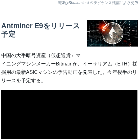
画像はShutterstockのライセンス許諾により使用
Antminer E9をリリース
予定
中国の大手暗号資産（仮想通貨）マ
イニングマシンメーカーBitmainが、イーサリアム（ETH）採
掘用の最新ASICマシンの予告動画を発表した。今年後半のリ
リースを予定する。