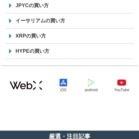
JPYCの買い方
イーサリアムの買い方
XRPの買い方
HYPEの買い方
iOS
android
YouTube
厳選・注目記事