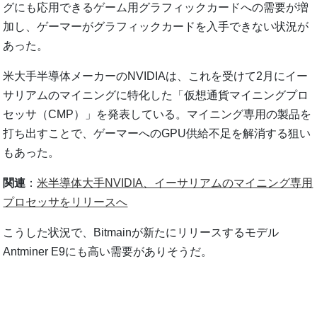
グにも応用できるゲーム用グラフィックカードへの需要が増
加し、ゲーマーがグラフィックカードを入手できない状況が
あった。
米大手半導体メーカーのNVIDIAは、これを受けて2月にイー
サリアムのマイニングに特化した「仮想通貨マイニングプロ
セッサ（CMP）」を発表している。マイニング専用の製品を
打ち出すことで、ゲーマーへのGPU供給不足を解消する狙い
もあった。
関連
：
米半導体大手NVIDIA、イーサリアムのマイニング専用
プロセッサをリリースへ
こうした状況で、Bitmainが新たにリリースするモデル
Antminer E9にも高い需要がありそうだ。