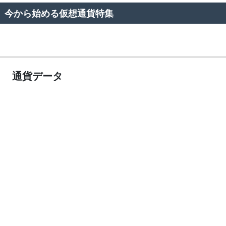
今から始める仮想通貨特集
通貨データ