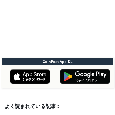
CoinPost App DL
よく読まれている記事