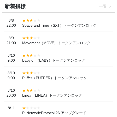
新着指標
一覧
8/8
22:00
Space and Time（SXT）トークンアンロック
8/9
21:00
Movement（MOVE）トークンアンロック
8/10
9:00
Babylon（BABY）トークンアンロック
8/10
9:00
Puffer（PUFFER）トークンアンロック
8/10
20:00
Linea（LINEA）トークンアンロック
8/11
Pi Network:Protocol 26 アップグレード