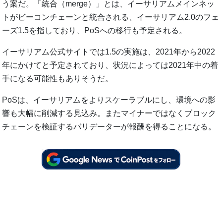
う案だ。「統合（merge）」とは、イーサリアムメインネッ
トがビーコンチェーンと統合される、イーサリアム2.0のフェ
ーズ1.5を指しており、PoSへの移行も予定される。
イーサリアム公式サイトでは1.5の実施は、2021年から2022
年にかけてと予定されており、状況によっては2021年中の着
手になる可能性もありそうだ。
PoSは、イーサリアムをよりスケーラブルにし、環境への影
響も大幅に削減する見込み。またマイナーではなくブロック
チェーンを検証するバリデーターが報酬を得ることになる。