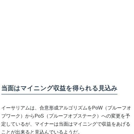
当面はマイニング収益を得られる見込み
イーサリアムは、合意形成アルゴリズムをPoW（プルーフオ
ブワーク）からPoS（プルーフオブステーク）への変更を予
定しているが、マイナーは当面はマイニングで収益をあげる
ことが出来ると見込んでいるようだ。