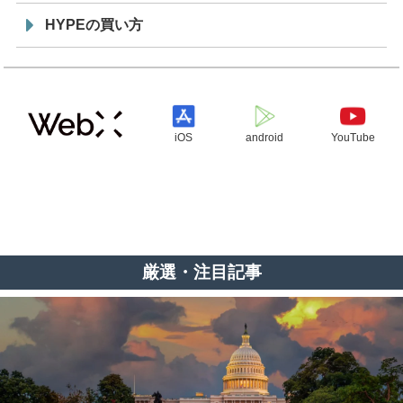
HYPEの買い方
iOS
android
YouTube
厳選・注目記事