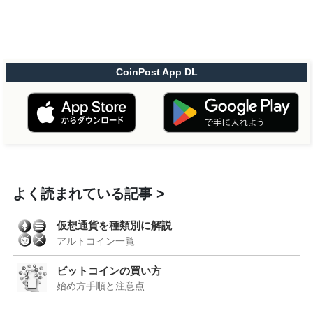
CoinPost App DL
よく読まれている記事
仮想通貨を種類別に解説
アルトコイン一覧
ビットコインの買い方
始め方手順と注意点