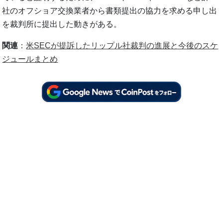
社のオフショア交換業者から書類提出の協力を求める申し出
を裁判所に提出した動きがある。
関連
：
米SECが提訴したリップル社裁判の進展と今後のスケ
ジュールまとめ