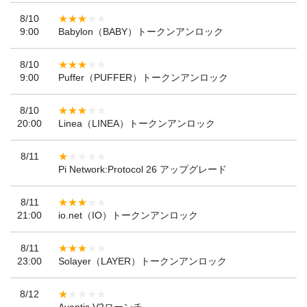
8/10
9:00
Babylon（BABY）トークンアンロック
8/10
9:00
Puffer（PUFFER）トークンアンロック
8/10
20:00
Linea（LINEA）トークンアンロック
8/11
Pi Network:Protocol 26 アップグレード
8/11
21:00
io.net（IO）トークンアンロック
8/11
23:00
Solayer（LAYER）トークンアンロック
8/12