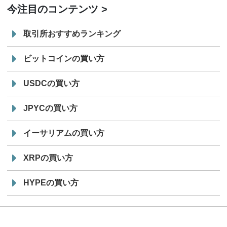
今注目のコンテンツ
取引所おすすめランキング
ビットコインの買い方
USDCの買い方
JPYCの買い方
イーサリアムの買い方
XRPの買い方
HYPEの買い方