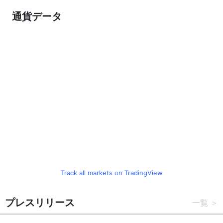
通貨データ
Track all markets on TradingView
プレスリリース
一覧