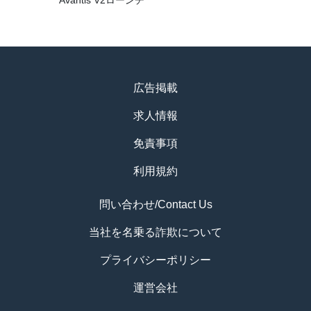
Avantis V2ローンチ
広告掲載
求人情報
免責事項
利用規約
問い合わせ/Contact Us
当社を名乗る詐欺について
プライバシーポリシー
運営会社