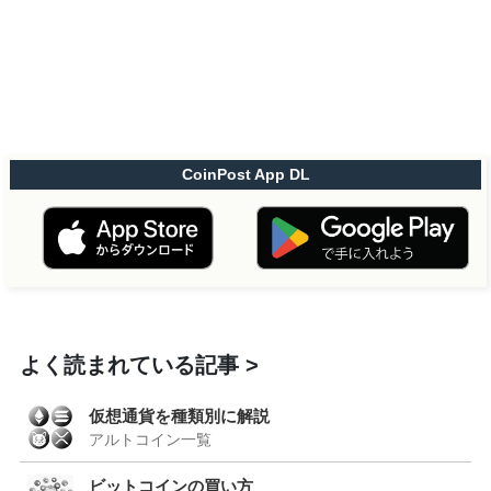
CoinPost App DL
よく読まれている記事
仮想通貨を種類別に解説
アルトコイン一覧
ビットコインの買い方