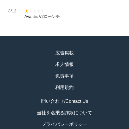
8/12
Avantis V2ローンチ
広告掲載
求人情報
免責事項
利用規約
問い合わせ/Contact Us
当社を名乗る詐欺について
プライバシーポリシー