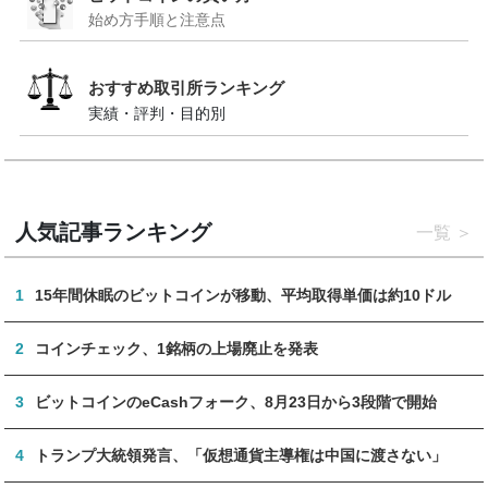
始め方手順と注意点
おすすめ取引所ランキング
実績・評判・目的別
人気記事ランキング
一覧
1
15年間休眠のビットコインが移動、平均取得単価は約10ドル
2
コインチェック、1銘柄の上場廃止を発表
3
ビットコインのeCashフォーク、8月23日から3段階で開始
4
トランプ大統領発言、「仮想通貨主導権は中国に渡さない」