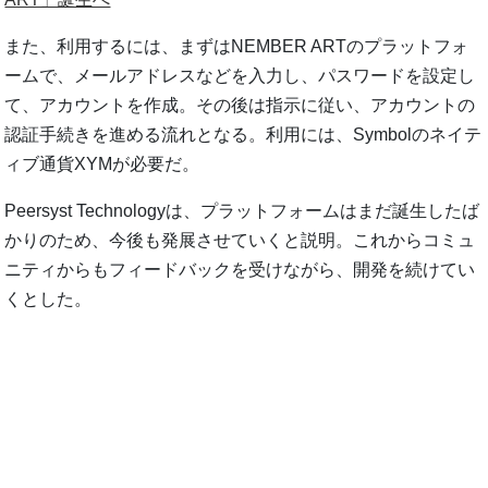
また、利用するには、まずはNEMBER ARTのプラットフォ
ームで、メールアドレスなどを入力し、パスワードを設定し
て、アカウントを作成。その後は指示に従い、アカウントの
認証手続きを進める流れとなる。利用には、Symbolのネイテ
ィブ通貨XYMが必要だ。
Peersyst Technologyは、プラットフォームはまだ誕生したば
かりのため、今後も発展させていくと説明。これからコミュ
ニティからもフィードバックを受けながら、開発を続けてい
くとした。