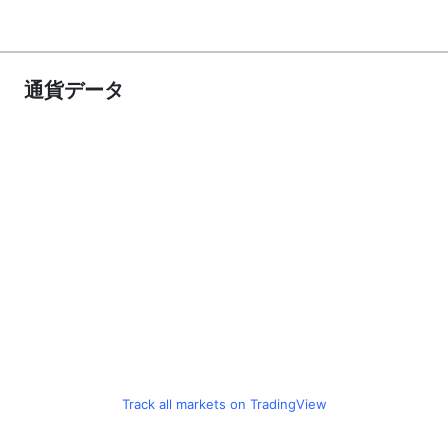
通貨データ
Track all markets on TradingView