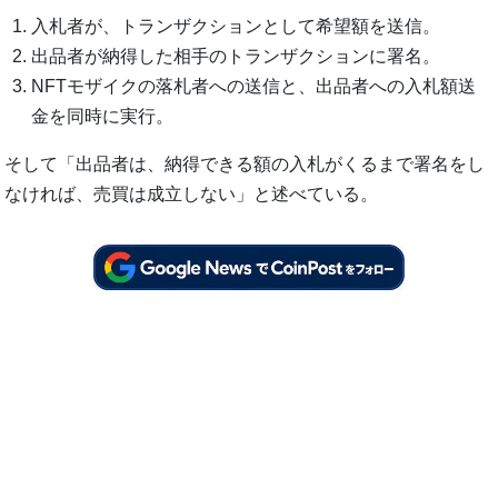
入札者が、トランザクションとして希望額を送信。
出品者が納得した相手のトランザクションに署名。
NFTモザイクの落札者への送信と、出品者への入札額送
金を同時に実行。
そして「出品者は、納得できる額の入札がくるまで署名をし
なければ、売買は成立しない」と述べている。