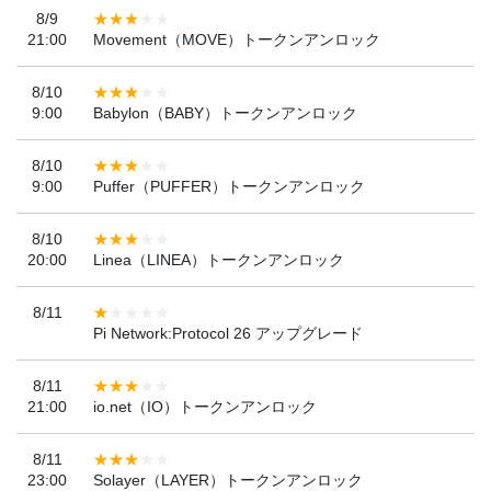
8/9
21:00
Movement（MOVE）トークンアンロック
8/10
9:00
Babylon（BABY）トークンアンロック
8/10
9:00
Puffer（PUFFER）トークンアンロック
8/10
20:00
Linea（LINEA）トークンアンロック
8/11
Pi Network:Protocol 26 アップグレード
8/11
21:00
io.net（IO）トークンアンロック
8/11
23:00
Solayer（LAYER）トークンアンロック