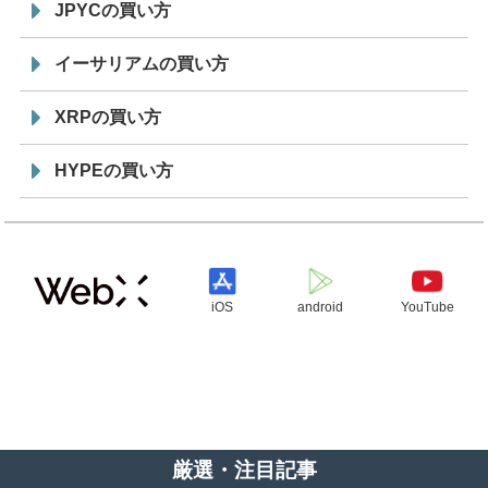
JPYCの買い方
イーサリアムの買い方
XRPの買い方
HYPEの買い方
iOS
android
YouTube
厳選・注目記事