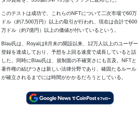
このテストは成功で、これらのNFTについて二次市場で60万
ドル（約7,500万円）以上の取引が行われ、現在は合計で600
万ドル（約7億円）以上の価値が付いているという。
Blau氏は、Royalは8月末の開設以来、12万人以上のユーザー
登録を達成しており、予想を上回る速度で成長していると話
した。同時にBlau氏は、規制面の不確実さにも言及。NFTと
著作権の結びつきは新しい法律分野であり、確固たるルール
が確立されるまでには時間がかかるだろうとしている。