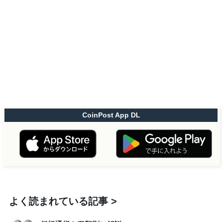
CoinPost App DL
よく読まれている記事