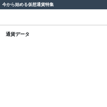
今から始める仮想通貨特集
通貨データ