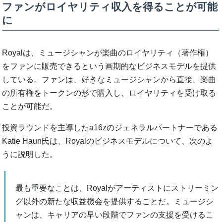
ファンがロイヤリティ収入を得ることが可能
に
Royalは、ミュージシャンが楽曲のロイヤリティ（著作権）
をファンに販売できるという画期的なビジネスモデルを提供
している。ファンは、好きなミュージシャンから直接、楽曲
の所有権をトークンの形で購入し、ロイヤリティを受け取る
ことが可能だ。
投資ラウンドを主導したa16zのジェネラルパートナーである
Katie Haun氏は、Royalのビジネスモデルについて、次のよ
うに説明した。
最も重要なことは、Royalがアーティストにストリーミン
グ以外の新たな収益機会を提供することだ。ミュージシ
ャンは、キャリアの早い段階でファンの支援を受けるこ