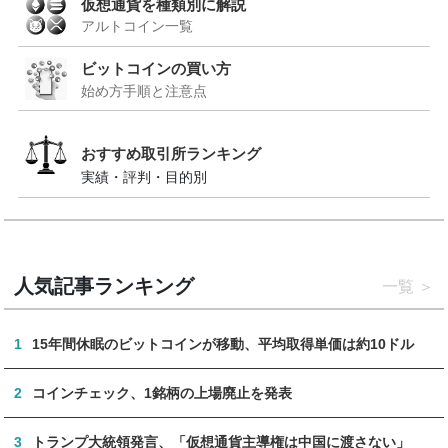
仮想通貨を種類別に解説
アルトコイン一覧
ビットコインの買い方
始め方手順と注意点
おすすめ取引所ランキング
実績・評判・目的別
人気記事ランキング
一覧
1
15年間休眠のビットコインが移動、平均取得単価は約10ドル
2
コインチェック、1銘柄の上場廃止を発表
3
トランプ大統領発言、「仮想通貨主導権は中国に渡さない」