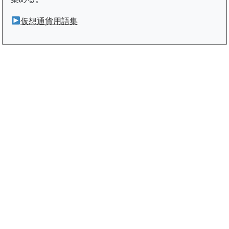
仮想通貨用語集