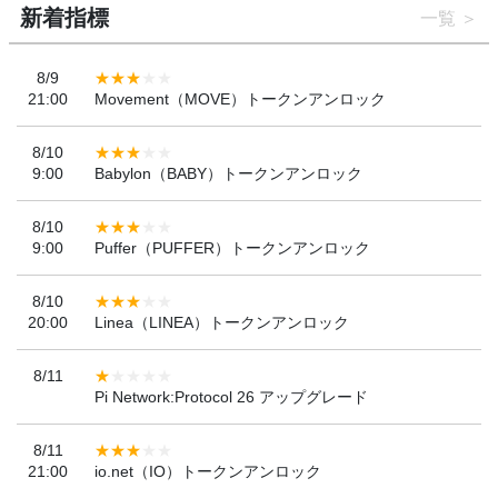
新着指標
一覧
8/9
21:00
Movement（MOVE）トークンアンロック
8/10
9:00
Babylon（BABY）トークンアンロック
8/10
9:00
Puffer（PUFFER）トークンアンロック
8/10
20:00
Linea（LINEA）トークンアンロック
8/11
Pi Network:Protocol 26 アップグレード
8/11
21:00
io.net（IO）トークンアンロック