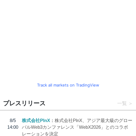
Track all markets on TradingView
プレスリリース
一覧
8/5
株式会社PlnX
株式会社PlnX、アジア最大級のグロー
14:00
バルWeb3カンファレンス「WebX2026」とのコラボ
レーションを決定