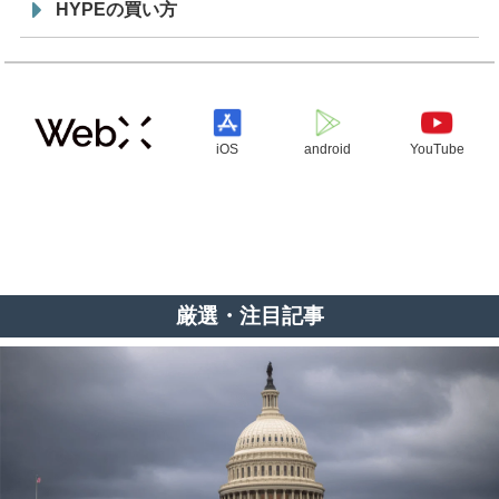
HYPEの買い方
iOS
android
YouTube
厳選・注目記事