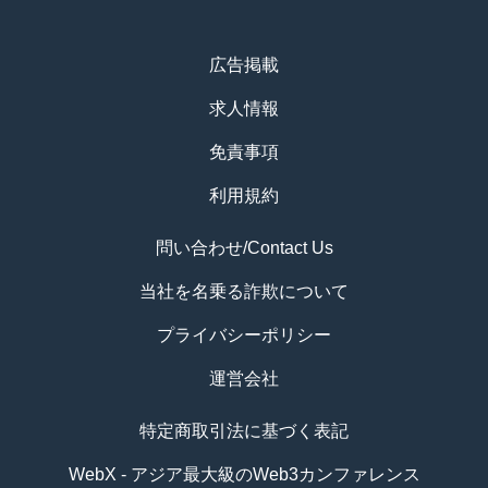
広告掲載
求人情報
免責事項
利用規約
問い合わせ/Contact Us
当社を名乗る詐欺について
プライバシーポリシー
運営会社
特定商取引法に基づく表記
WebX - アジア最大級のWeb3カンファレンス