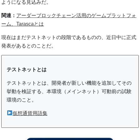
ようになる見込みだ。
関連：
アーダーブロックチェーン活用のゲームプラットフォ
ーム、Tarascaとは
現在はまだテストネットの段階であるものの、近日中に正式
発表があるとのことだ。
テストネットとは
テストネットとは、開発者が新しい機能を追加してその
挙動を検証する、本環境（メインネット）可動前の試験
環境のこと。
仮想通貨用語集