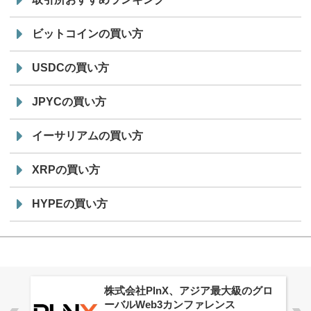
ビットコインの買い方
USDCの買い方
JPYCの買い方
イーサリアムの買い方
XRPの買い方
HYPEの買い方
株式会社PlnX、アジア最大級のグロ
ーバルWeb3カンファレンス