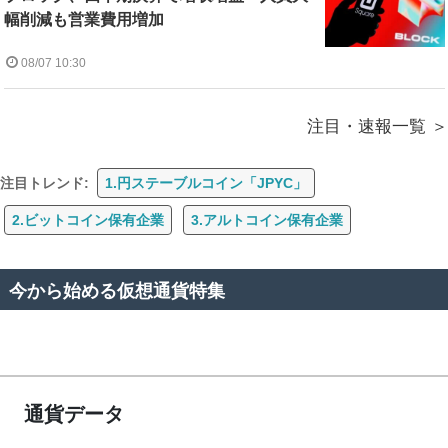
幅削減も営業費用増加
08/07 10:30
注目・速報一覧
注目トレンド:
1.円ステーブルコイン「JPYC」
2.ビットコイン保有企業
3.アルトコイン保有企業
今から始める仮想通貨特集
通貨データ