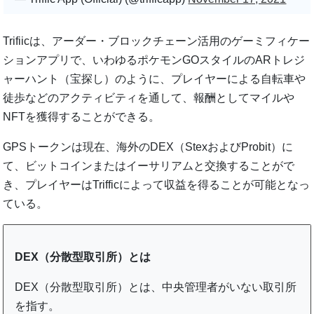
Trifiicは、アーダー・ブロックチェーン活用のゲーミフィケー
ションアプリで、いわゆるポケモンGOスタイルのARトレジ
ャーハント（宝探し）のように、プレイヤーによる自転車や
徒歩などのアクティビティを通して、報酬としてマイルや
NFTを獲得することができる。
GPSトークンは現在、海外のDEX（StexおよびProbit）に
て、ビットコインまたはイーサリアムと交換することがで
き、プレイヤーはTrifficによって収益を得ることが可能となっ
ている。
DEX（分散型取引所）とは
DEX（分散型取引所）とは、中央管理者がいない取引所
を指す。