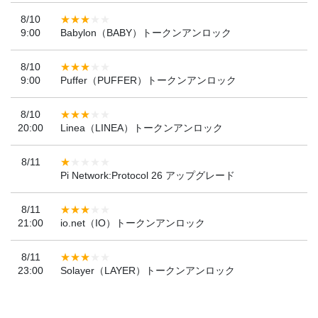
8/10
9:00
Babylon（BABY）トークンアンロック
8/10
9:00
Puffer（PUFFER）トークンアンロック
8/10
20:00
Linea（LINEA）トークンアンロック
8/11
Pi Network:Protocol 26 アップグレード
8/11
21:00
io.net（IO）トークンアンロック
8/11
23:00
Solayer（LAYER）トークンアンロック