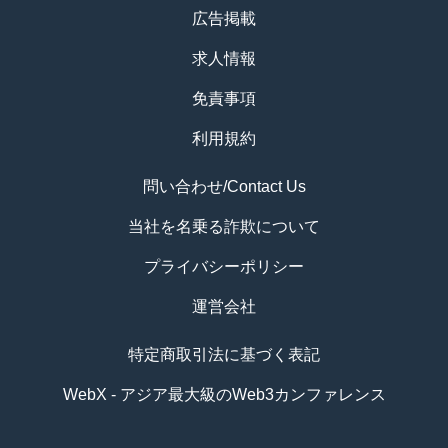
広告掲載
求人情報
免責事項
利用規約
問い合わせ/Contact Us
当社を名乗る詐欺について
プライバシーポリシー
運営会社
特定商取引法に基づく表記
WebX - アジア最大級のWeb3カンファレンス