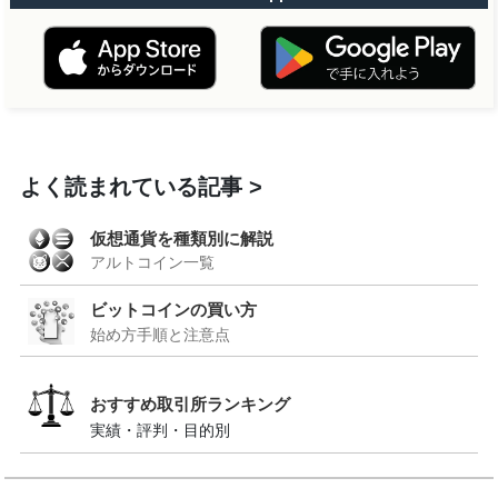
よく読まれている記事
仮想通貨を種類別に解説
アルトコイン一覧
ビットコインの買い方
始め方手順と注意点
おすすめ取引所ランキング
実績・評判・目的別