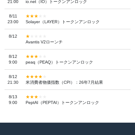
21:00
io.net（IO）トークンアンロック
8/11
23:00
Solayer（LAYER）トークンアンロック
8/12
Avantis V2ローンチ
8/12
9:00
peaq（PEAQ）トークンアンロック
8/12
21:30
米消費者物価指数（CPI）：26年7月結果
8/13
9:00
PeptAI（PEPTAI）トークンアンロック