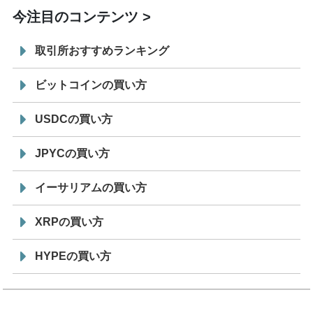
今注目のコンテンツ
取引所おすすめランキング
ビットコインの買い方
USDCの買い方
JPYCの買い方
イーサリアムの買い方
XRPの買い方
HYPEの買い方