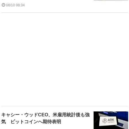
08/10 08:34
キャシー・ウッドCEO、米雇用統計後も強
気 ビットコインへ期待表明