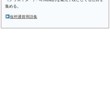
集める。
仮想通貨用語集