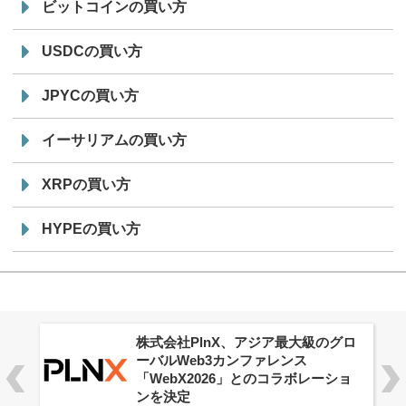
ビットコインの買い方
USDCの買い方
JPYCの買い方
イーサリアムの買い方
XRPの買い方
HYPEの買い方
株式会社PlnX、アジア最大級のグロ
ーバルWeb3カンファレンス
「WebX2026」とのコラボレーショ
ンを決定