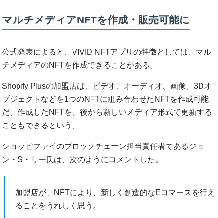
マルチメディアNFTを作成・販売可能に
公式発表によると、VIVID NFTアプリの特徴としては、マル
チメディアのNFTを作成できることがある。
Shopify Plusの加盟店は、ビデオ、オーディオ、画像、3Dオ
ブジェクトなどを1つのNFTに組み合わせたNFTを作成可能
だ。作成したNFTを、後から新しいメディア形式で更新する
こともできるという。
ショッピファイのブロックチェーン担当責任者であるジョ
ン・S・リー氏は、次のようにコメントした。
加盟店が、NFTにより、新しく創造的なEコマースを行え
ることをうれしく思う。