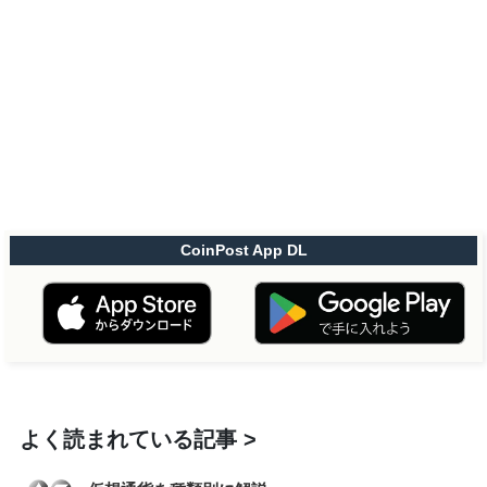
CoinPost App DL
よく読まれている記事