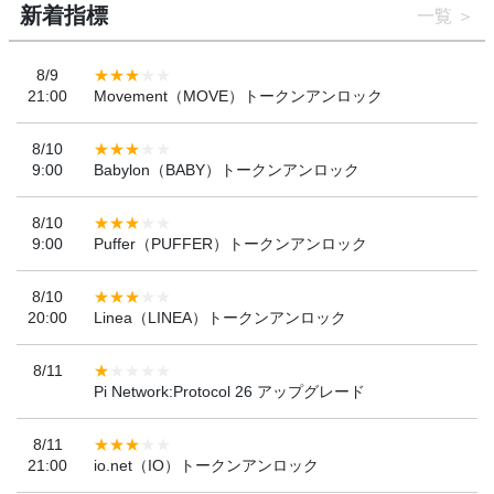
新着指標
一覧
8/9
21:00
Movement（MOVE）トークンアンロック
8/10
9:00
Babylon（BABY）トークンアンロック
8/10
9:00
Puffer（PUFFER）トークンアンロック
8/10
20:00
Linea（LINEA）トークンアンロック
8/11
Pi Network:Protocol 26 アップグレード
8/11
21:00
io.net（IO）トークンアンロック