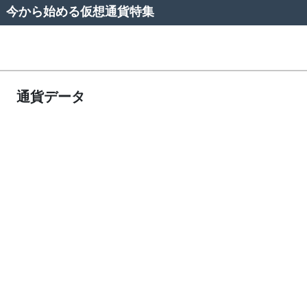
今から始める仮想通貨特集
通貨データ