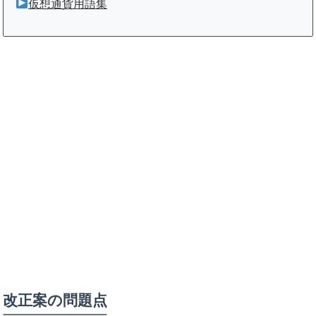
仮想通貨用語集
改正案の問題点