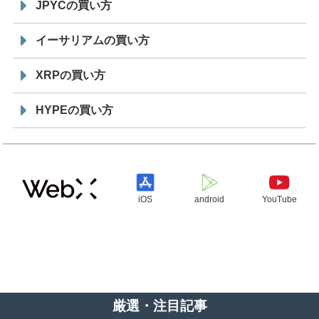
JPYCの買い方
イーサリアムの買い方
XRPの買い方
HYPEの買い方
iOS
android
YouTube
厳選・注目記事