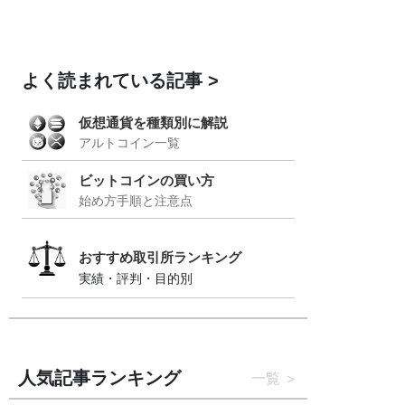
よく読まれている記事
仮想通貨を種類別に解説
アルトコイン一覧
ビットコインの買い方
始め方手順と注意点
おすすめ取引所ランキング
実績・評判・目的別
人気記事ランキング
一覧