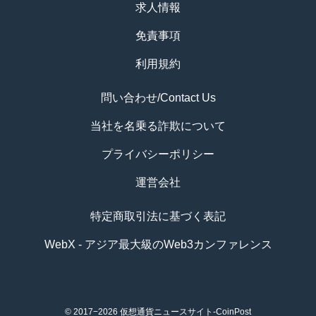
求人情報
免責事項
利用規約
問い合わせ/Contact Us
当社を名乗る詐欺について
プライバシーポリシー
運営会社
特定商取引法に基づく表記
WebX - アジア最大級のWeb3カンファレンス
© 2017−2026
仮想通貨ニュースサイト-CoinPost