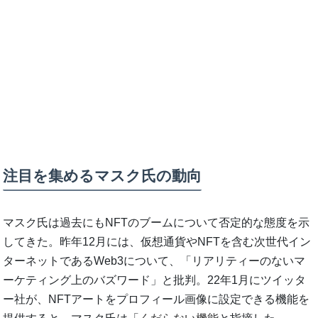
注目を集めるマスク氏の動向
マスク氏は過去にもNFTのブームについて否定的な態度を示
してきた。昨年12月には、仮想通貨やNFTを含む次世代イン
ターネットであるWeb3について、「リアリティーのないマ
ーケティング上のバズワード」と批判。22年1月にツイッタ
ー社が、NFTアートをプロフィール画像に設定できる機能を