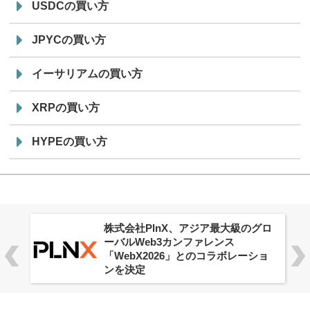
USDCの買い方
JPYCの買い方
イーサリアムの買い方
XRPの買い方
HYPEの買い方
株式会社PlnX、アジア最大級のグロ
ーバルWeb3カンファレンス
「WebX2026」とのコラボレーショ
ンを決定