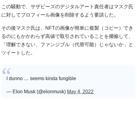
この騒動で、サザビーズのデジタルアート責任者はマスク氏
に対してプロフィール画像を削除するよう要請した。
その後マスク氏は、NFTの画像が簡単に複製（コピー）でき
るのにもかかわらず高値で取引されていることを揶揄して、
「理解できない、ファンジブル（代替可能）じゃないか」と
ツイートした。
I dunno … seems kinda fungible
— Elon Musk (@elonmusk)
May 4, 2022