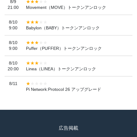
8/9
21:00
Movement（MOVE）トークンアンロック
8/10
9:00
Babylon（BABY）トークンアンロック
8/10
9:00
Puffer（PUFFER）トークンアンロック
8/10
20:00
Linea（LINEA）トークンアンロック
8/11
Pi Network:Protocol 26 アップグレード
広告掲載