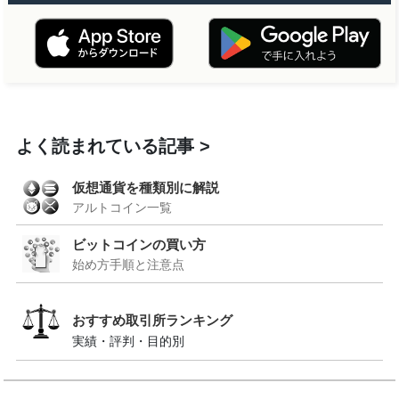
よく読まれている記事
仮想通貨を種類別に解説
アルトコイン一覧
ビットコインの買い方
始め方手順と注意点
おすすめ取引所ランキング
実績・評判・目的別