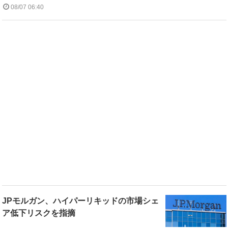
08/07 06:40
JPモルガン、ハイパーリキッドの市場シェ
ア低下リスクを指摘