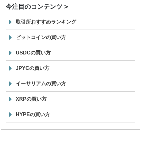
今注目のコンテンツ
取引所おすすめランキング
ビットコインの買い方
USDCの買い方
JPYCの買い方
イーサリアムの買い方
XRPの買い方
HYPEの買い方