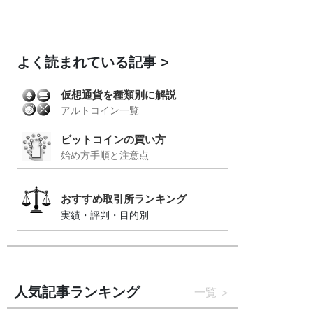
よく読まれている記事
仮想通貨を種類別に解説
アルトコイン一覧
ビットコインの買い方
始め方手順と注意点
おすすめ取引所ランキング
実績・評判・目的別
人気記事ランキング
一覧