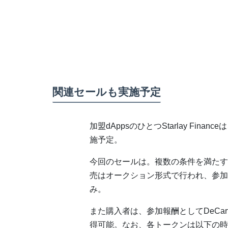
関連セールも実施予定
加盟dAppsのひとつStarlay Fin
施予定。
今回のセールは。複数の条件を満たす
売はオークション形式で行われ、参加
み。
また購入者は、参加報酬としてDeCar
得可能。なお、各トークンは以下の時期