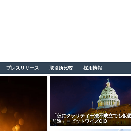
プレスリリース
取引所比較
採用情報
「仮にクラリティー法不成立でも仮
前進」＝ビットワイズCIO