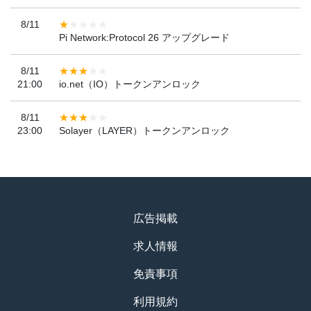
8/11
Pi Network:Protocol 26 アップグレード
8/11
21:00
io.net（IO）トークンアンロック
8/11
23:00
Solayer（LAYER）トークンアンロック
広告掲載
求人情報
免責事項
利用規約