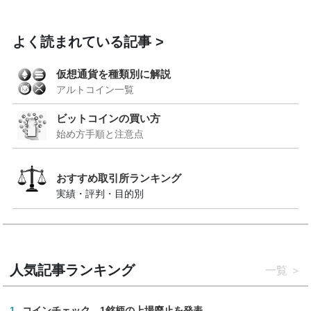
よく読まれている記事
仮想通貨を種類別に解説
アルトコイン一覧
ビットコインの買い方
始め方手順と注意点
おすすめ取引所ランキング
実績・評判・目的別
人気記事ランキング
一覧
1
コインチェック、1銘柄の上場廃止を発表