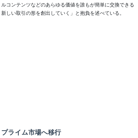
ルコンテンツなどのあらゆる価値を誰もが簡単に交換できる
新しい取引の形を創出していく」と抱負を述べている。
プライム市場へ移行