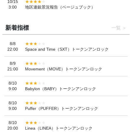
10/15
3:00
地区連銀景況報告（ベージュブック）
新着指標
一覧
8/8
22:00
Space and Time（SXT）トークンアンロック
8/9
21:00
Movement（MOVE）トークンアンロック
8/10
9:00
Babylon（BABY）トークンアンロック
8/10
9:00
Puffer（PUFFER）トークンアンロック
8/10
20:00
Linea（LINEA）トークンアンロック