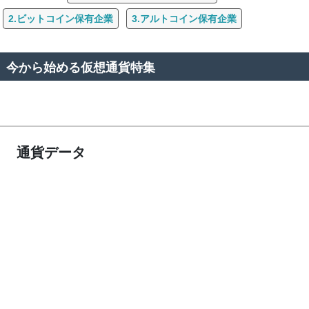
2.ビットコイン保有企業
3.アルトコイン保有企業
今から始める仮想通貨特集
通貨データ