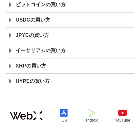
ビットコインの買い方
USDCの買い方
JPYCの買い方
イーサリアムの買い方
XRPの買い方
HYPEの買い方
iOS
android
YouTube