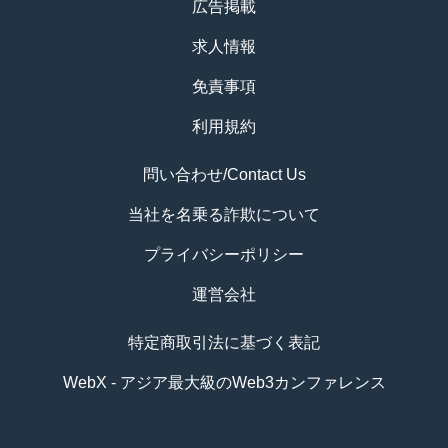
広告掲載
求人情報
免責事項
利用規約
問い合わせ/Contact Us
当社を名乗る詐欺について
プライバシーポリシー
運営会社
特定商取引法に基づく表記
WebX - アジア最大級のWeb3カンファレンス