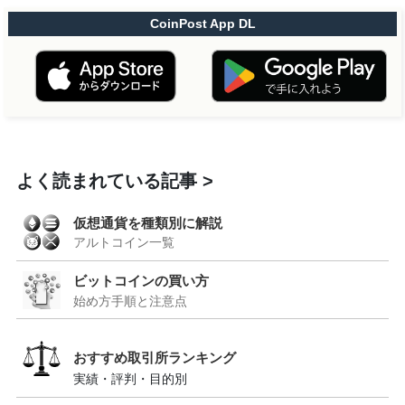
CoinPost App DL
よく読まれている記事
仮想通貨を種類別に解説
アルトコイン一覧
ビットコインの買い方
始め方手順と注意点
おすすめ取引所ランキング
実績・評判・目的別