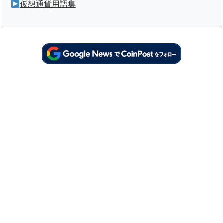
仮想通貨用語集