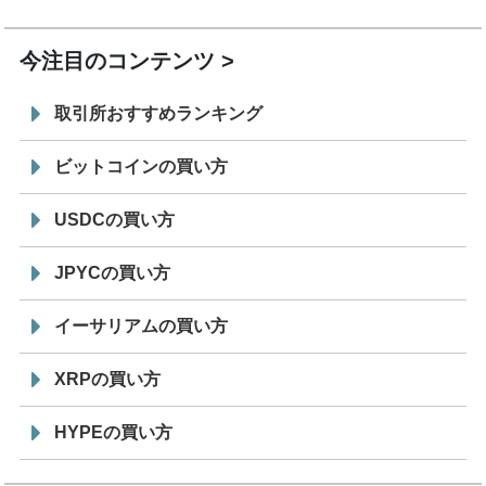
19:30
コイン「JPYSC」徹底解説セミナーを開催
今注目のコンテンツ
取引所おすすめランキング
ビットコインの買い方
USDCの買い方
JPYCの買い方
イーサリアムの買い方
XRPの買い方
HYPEの買い方