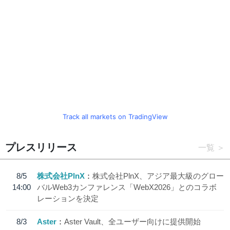
Track all markets on TradingView
プレスリリース
一覧
8/5
株式会社PlnX
株式会社PlnX、アジア最大級のグロー
14:00
バルWeb3カンファレンス「WebX2026」とのコラボ
レーションを決定
8/3
Aster
Aster Vault、全ユーザー向けに提供開始