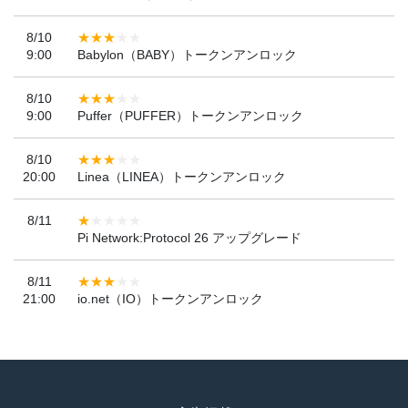
8/10
9:00
Babylon（BABY）トークンアンロック
8/10
9:00
Puffer（PUFFER）トークンアンロック
8/10
20:00
Linea（LINEA）トークンアンロック
8/11
Pi Network:Protocol 26 アップグレード
8/11
21:00
io.net（IO）トークンアンロック