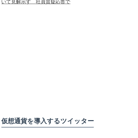
いて見解示す 社員質疑応答で
仮想通貨を導入するツイッター