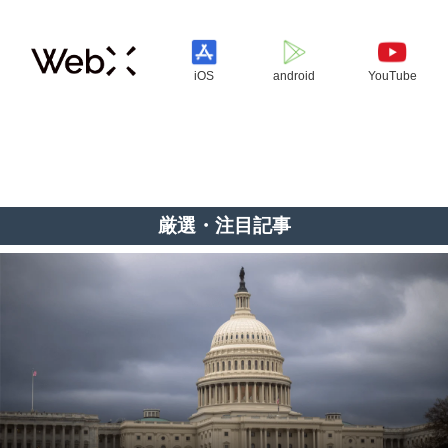
iOS
android
YouTube
厳選・注目記事