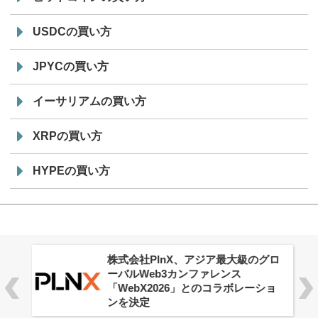
USDCの買い方
JPYCの買い方
イーサリアムの買い方
XRPの買い方
HYPEの買い方
株式会社PlnX、アジア最大級のグロ
ーバルWeb3カンファレンス
「WebX2026」とのコラボレーショ
ンを決定