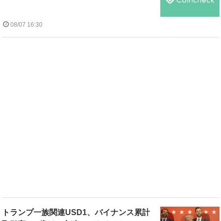
08/07 16:30
トランプ一族関連USD1、バイナンス累計