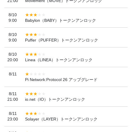
21:00
Movement（MOVE）トークンアンロック
8/10
9:00
Babylon（BABY）トークンアンロック
8/10
9:00
Puffer（PUFFER）トークンアンロック
8/10
20:00
Linea（LINEA）トークンアンロック
8/11
Pi Network:Protocol 26 アップグレード
8/11
21:00
io.net（IO）トークンアンロック
8/11
23:00
Solayer（LAYER）トークンアンロック