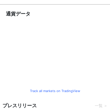
通貨データ
Track all markets on TradingView
プレスリリース
一覧