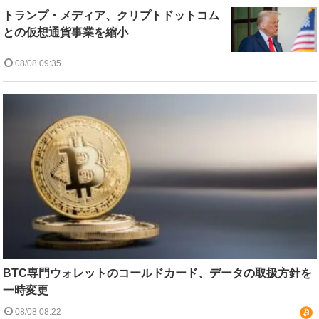
トランプ・メディア、クリプトドットコム
との仮想通貨事業を縮小
08/08 09:35
BTC専門ウォレットのコールドカード、データの取扱方針を
一時変更
08/08 08:22