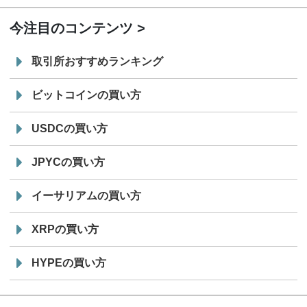
今注目のコンテンツ
取引所おすすめランキング
ビットコインの買い方
USDCの買い方
JPYCの買い方
イーサリアムの買い方
XRPの買い方
HYPEの買い方