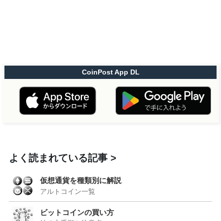
CoinPost App DL
よく読まれている記事
仮想通貨を種類別に解説
アルトコイン一覧
ビットコインの買い方