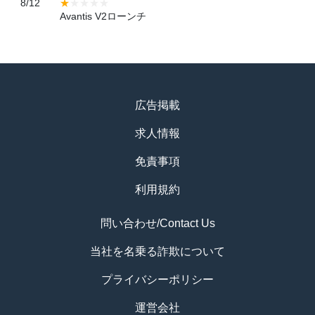
8/12
Avantis V2ローンチ
広告掲載
求人情報
免責事項
利用規約
問い合わせ/Contact Us
当社を名乗る詐欺について
プライバシーポリシー
運営会社