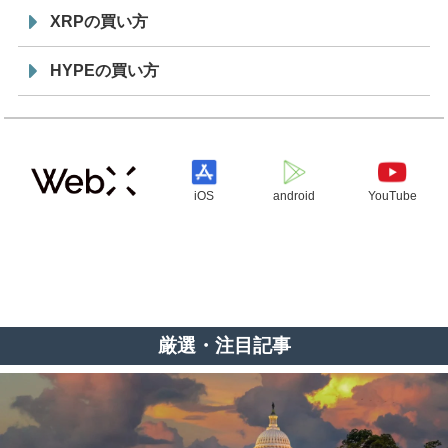
XRPの買い方
HYPEの買い方
iOS
android
YouTube
厳選・注目記事