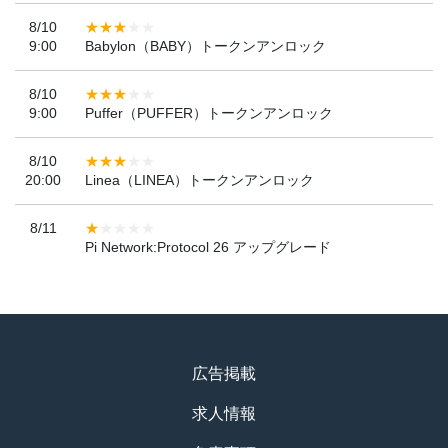
8/10
9:00
Babylon（BABY）トークンアンロック
8/10
9:00
Puffer（PUFFER）トークンアンロック
8/10
20:00
Linea（LINEA）トークンアンロック
8/11
Pi Network:Protocol 26 アップグレード
広告掲載
求人情報