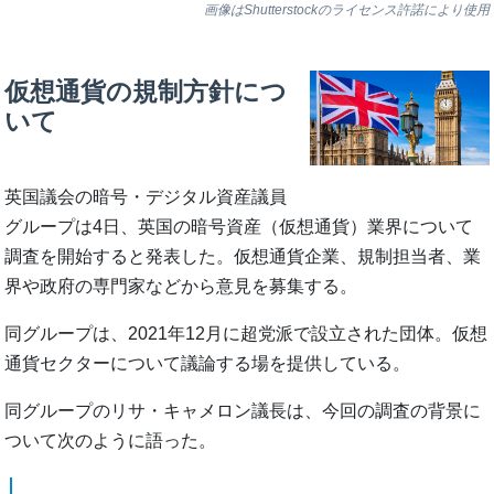
画像はShutterstockのライセンス許諾により使用
仮想通貨の規制方針につ
いて
英国議会の暗号・デジタル資産議員
グループは4日、英国の暗号資産（仮想通貨）業界について
調査を開始すると発表した。仮想通貨企業、規制担当者、業
界や政府の専門家などから意見を募集する。
同グループは、2021年12月に超党派で設立された団体。仮想
通貨セクターについて議論する場を提供している。
同グループのリサ・キャメロン議長は、今回の調査の背景に
ついて次のように語った。