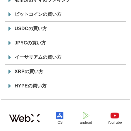
ビットコインの買い方
USDCの買い方
JPYCの買い方
イーサリアムの買い方
XRPの買い方
HYPEの買い方
iOS
android
YouTube