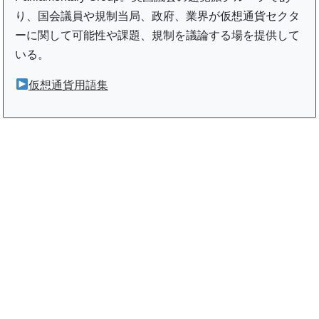
り、国会議員や規制当局、政府、業界が仮想通貨セクタ
ーに関して可能性や課題、規制を議論する場を提供して
いる。
仮想通貨用語集