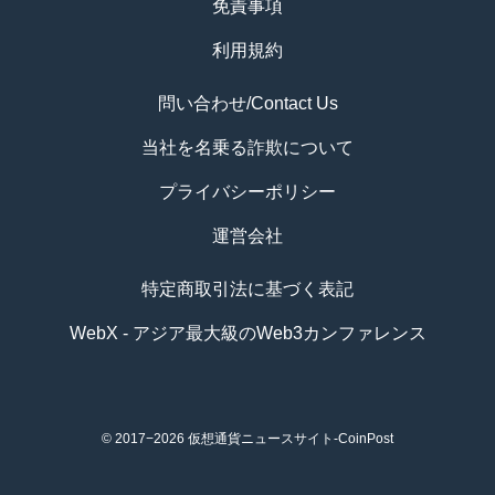
免責事項
利用規約
問い合わせ/Contact Us
当社を名乗る詐欺について
プライバシーポリシー
運営会社
特定商取引法に基づく表記
WebX - アジア最大級のWeb3カンファレンス
© 2017−2026
仮想通貨ニュースサイト-CoinPost