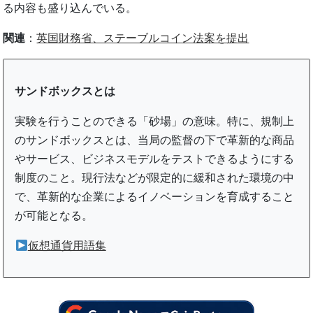
る内容も盛り込んでいる。
関連
：
英国財務省、ステーブルコイン法案を提出
サンドボックスとは
実験を行うことのできる「砂場」の意味。特に、規制上
のサンドボックスとは、当局の監督の下で革新的な商品
やサービス、ビジネスモデルをテストできるようにする
制度のこと。現行法などが限定的に緩和された環境の中
で、革新的な企業によるイノベーションを育成すること
が可能となる。
仮想通貨用語集