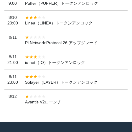
9:00
Puffer（PUFFER）トークンアンロック
8/10
20:00
Linea（LINEA）トークンアンロック
8/11
Pi Network:Protocol 26 アップグレード
8/11
21:00
io.net（IO）トークンアンロック
8/11
23:00
Solayer（LAYER）トークンアンロック
8/12
Avantis V2ローンチ