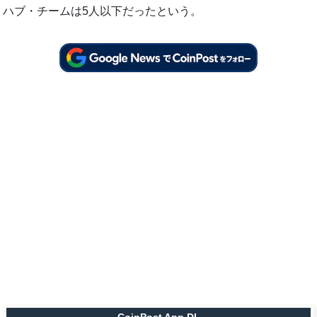
ハブ・チームは5人以下だったという。