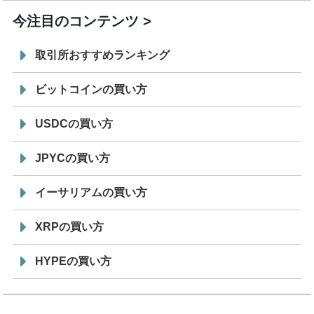
今注目のコンテンツ
取引所おすすめランキング
ビットコインの買い方
USDCの買い方
JPYCの買い方
イーサリアムの買い方
XRPの買い方
HYPEの買い方