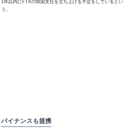
1年以内にFTXの韓国支社を立ち上げる予定をしているとい
う。
バイナンスも提携