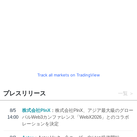
Track all markets on TradingView
プレスリリース
一覧
8/5
株式会社PlnX
株式会社PlnX、アジア最大級のグロー
14:00
バルWeb3カンファレンス「WebX2026」とのコラボ
レーションを決定