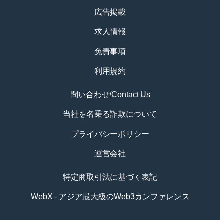
広告掲載
求人情報
免責事項
利用規約
問い合わせ/Contact Us
当社を名乗る詐欺について
プライバシーポリシー
運営会社
特定商取引法に基づく表記
WebX - アジア最大級のWeb3カンファレンス