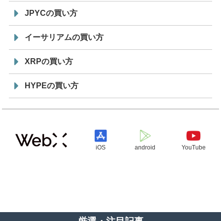
JPYCの買い方
イーサリアムの買い方
XRPの買い方
HYPEの買い方
iOS
android
YouTube