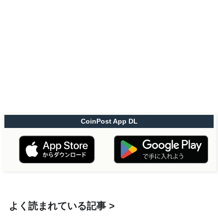
CoinPost App DL
よく読まれている記事