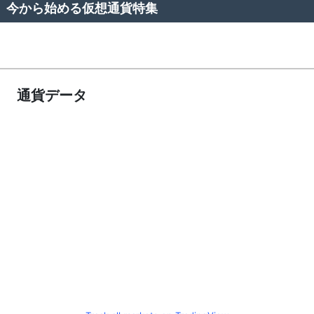
今から始める仮想通貨特集
通貨データ