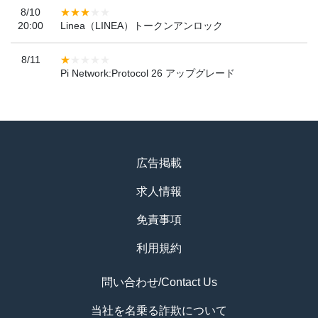
8/10
20:00
Linea（LINEA）トークンアンロック
8/11
Pi Network:Protocol 26 アップグレード
広告掲載
求人情報
免責事項
利用規約
問い合わせ/Contact Us
当社を名乗る詐欺について