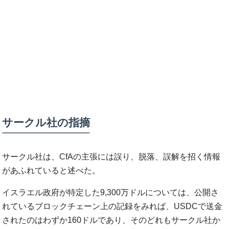
サークル社の指摘
サークル社は、CfAの主張には誤り、脱落、誤解を招く情報
があふれていると述べた。
イスラエル政府が特定した9,300万ドルについては、公開さ
れているブロックチェーン上の記録をみれば、USDCで送金
されたのはわずか160ドルであり、そのどれもサークル社か