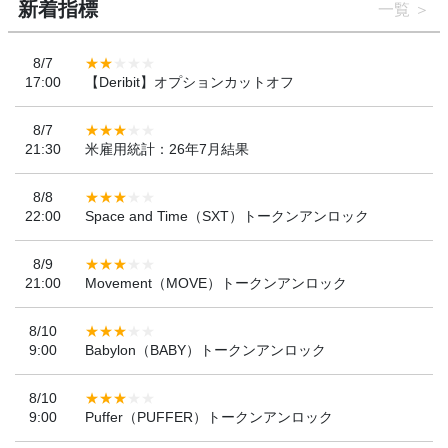
新着指標
一覧
8/7
17:00
【Deribit】オプションカットオフ
8/7
21:30
米雇用統計：26年7月結果
8/8
22:00
Space and Time（SXT）トークンアンロック
8/9
21:00
Movement（MOVE）トークンアンロック
8/10
9:00
Babylon（BABY）トークンアンロック
8/10
9:00
Puffer（PUFFER）トークンアンロック