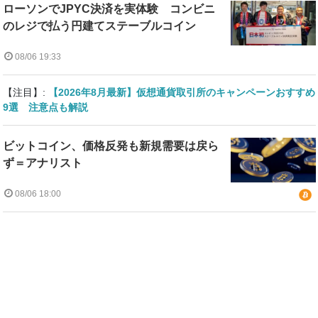
ローソンでJPYC決済を実体験 コンビニ
のレジで払う円建てステーブルコイン
08/06 19:33
【注目】:
【2026年8月最新】仮想通貨取引所のキャンペーンおすすめ
9選 注意点も解説
ビットコイン、価格反発も新規需要は戻ら
ず＝アナリスト
08/06 18:00