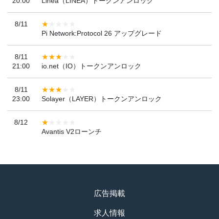
20:00
Linea（LINEA）トークンアンロック
8/11
Pi Network:Protocol 26 アップグレード
8/11
21:00
io.net（IO）トークンアンロック
8/11
23:00
Solayer（LAYER）トークンアンロック
8/12
Avantis V2ローンチ
広告掲載
求人情報