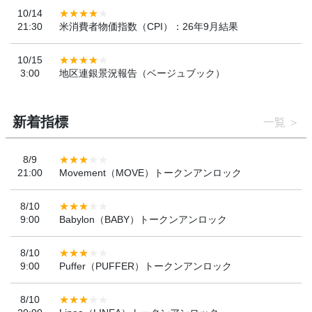
10/14
21:30
米消費者物価指数（CPI）：26年9月結果
10/15
3:00
地区連銀景況報告（ベージュブック）
新着指標
一覧
8/9
21:00
Movement（MOVE）トークンアンロック
8/10
9:00
Babylon（BABY）トークンアンロック
8/10
9:00
Puffer（PUFFER）トークンアンロック
8/10