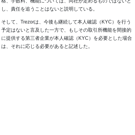
格、手数料、機能については、同社が定めるものではないと
し、責任を追うことはないと説明している。
そして、Trezorは、今後も継続して本人確認（KYC）を行う
予定はないと言及した一方で、もしその取引所機能を間接的
に提供する第三者企業が本人確認（KYC）を必要とした場合
は、それに応じる必要があると記述した。