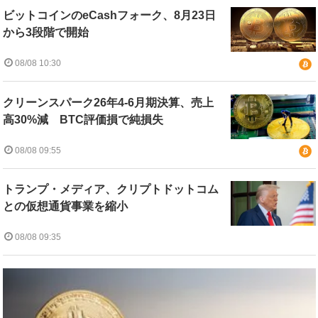
ビットコインのeCashフォーク、8月23日
から3段階で開始
08/08 10:30
クリーンスパーク26年4-6月期決算、売上
高30%減 BTC評価損で純損失
08/08 09:55
トランプ・メディア、クリプトドットコム
との仮想通貨事業を縮小
08/08 09:35