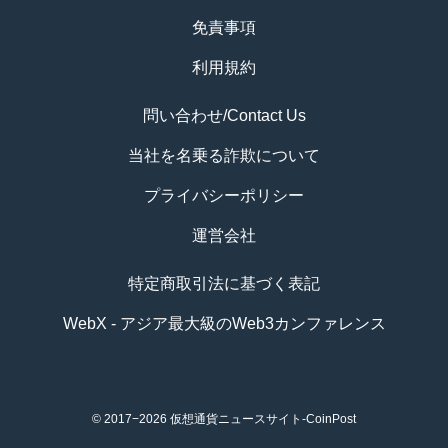
免責事項
利用規約
問い合わせ/Contact Us
当社を名乗る詐欺について
プライバシーポリシー
運営会社
特定商取引法に基づく表記
WebX - アジア最大級のWeb3カンファレンス
© 2017−2026
仮想通貨ニュースサイト-CoinPost