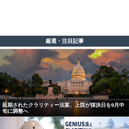
厳選・注目記事
延期されたクラリティー法案、上院が採決日を9月中
旬に調整へ