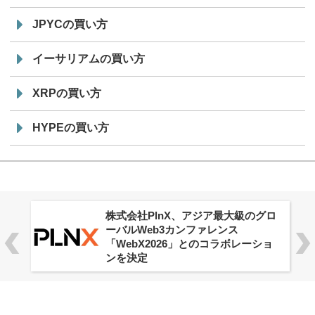
JPYCの買い方
イーサリアムの買い方
XRPの買い方
HYPEの買い方
株式会社PlnX、アジア最大級のグロ
ーバルWeb3カンファレンス
「WebX2026」とのコラボレーショ
ンを決定