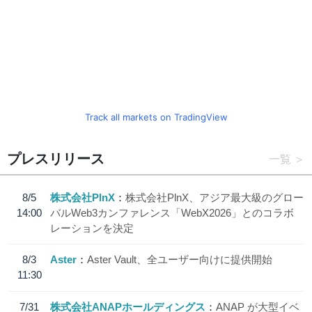
Track all markets on TradingView
プレスリリース
一覧
8/5
株式会社PlnX
株式会社PlnX、アジア最大級のグロー
14:00
バルWeb3カンファレンス「WebX2026」とのコラボ
レーションを決定
8/3
Aster
Aster Vault、全ユーザー向けに提供開始
11:30
7/31
株式会社ANAPホールディングス
ANAP が大型イベ