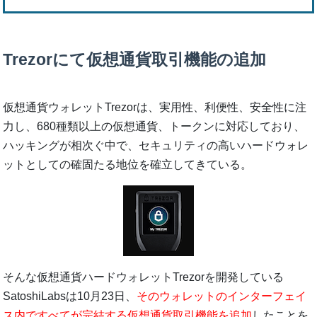
Trezorにて仮想通貨取引機能の追加
仮想通貨ウォレットTrezorは、実用性、利便性、安全性に注
力し、680種類以上の仮想通貨、トークンに対応しており、
ハッキングが相次ぐ中で、セキュリティの高いハードウォレ
ットとしての確固たる地位を確立してきている。
そんな仮想通貨ハードウォレットTrezorを開発している
SatoshiLabsは10月23日、
そのウォレットのインターフェイ
ス内ですべてが完結する仮想通貨取引機能を追加
したことを