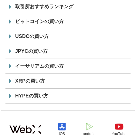
取引所おすすめランキング
ビットコインの買い方
USDCの買い方
JPYCの買い方
イーサリアムの買い方
XRPの買い方
HYPEの買い方
iOS
android
YouTube