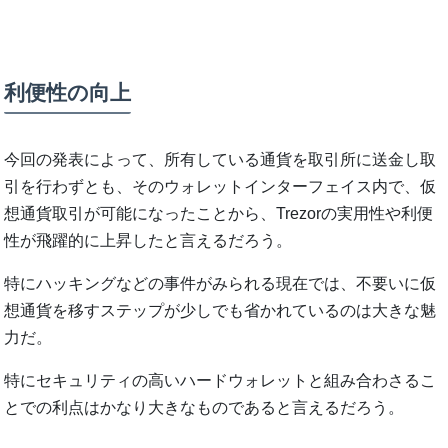
利便性の向上
今回の発表によって、所有している通貨を取引所に送金し取
引を行わずとも、そのウォレットインターフェイス内で、仮
想通貨取引が可能になったことから、Trezorの実用性や利便
性が飛躍的に上昇したと言えるだろう。
特にハッキングなどの事件がみられる現在では、不要いに仮
想通貨を移すステップが少しでも省かれているのは大きな魅
力だ。
特にセキュリティの高いハードウォレットと組み合わさるこ
とでの利点はかなり大きなものであると言えるだろう。