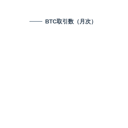
BTC取引数（月次）