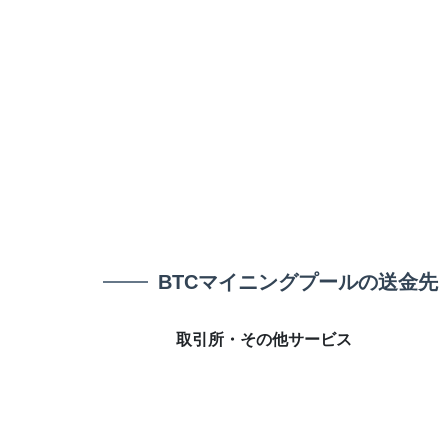
BTCマイニングプールの送金先
取引所・その他サービス