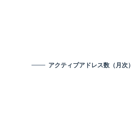
アクティブアドレス数（月次）