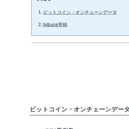
ビットコイン・オンチェーンデータ
bitbank寄稿
ビットコイン・オンチェーンデー