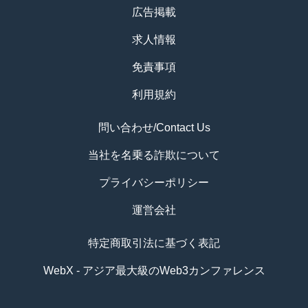
広告掲載
求人情報
免責事項
利用規約
問い合わせ/Contact Us
当社を名乗る詐欺について
プライバシーポリシー
運営会社
特定商取引法に基づく表記
WebX - アジア最大級のWeb3カンファレンス