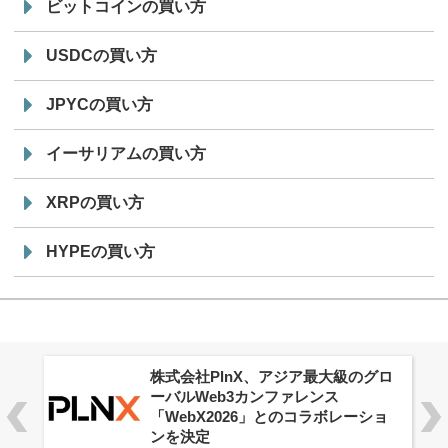
ビットコインの買い方
USDCの買い方
JPYCの買い方
イーサリアムの買い方
XRPの買い方
HYPEの買い方
株式会社PlnX、アジア最大級のグロ
ーバルWeb3カンファレンス
「WebX2026」とのコラボレーショ
ンを決定