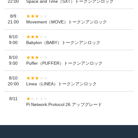
22:00
Space and Time（SXT）トークンアンロック
8/9
21:00
Movement（MOVE）トークンアンロック
8/10
9:00
Babylon（BABY）トークンアンロック
8/10
9:00
Puffer（PUFFER）トークンアンロック
8/10
20:00
Linea（LINEA）トークンアンロック
8/11
Pi Network:Protocol 26 アップグレード