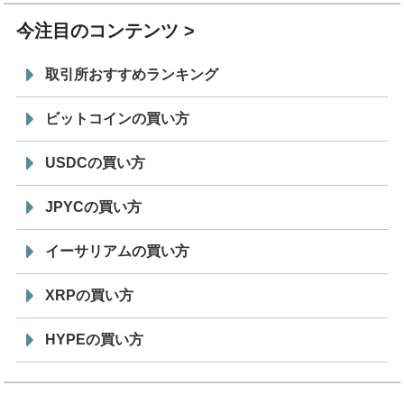
今注目のコンテンツ
取引所おすすめランキング
ビットコインの買い方
USDCの買い方
JPYCの買い方
イーサリアムの買い方
XRPの買い方
HYPEの買い方