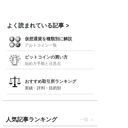
よく読まれている記事
仮想通貨を種類別に解説
アルトコイン一覧
ビットコインの買い方
始め方手順と注意点
おすすめ取引所ランキング
実績・評判・目的別
人気記事ランキング
一覧