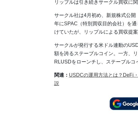
リップルは引き続きサークル買収に関
サークル社は4月初め、新規株式公開（
年にSPAC（特別買収目的会社）を
けていたが、リップルによる買収提案
サークルが発行する米ドル連動のUSD
額を誇るステーブルコイン。一方、リ
RLUSDをローンチし、ステーブル
関連：
USDCの運用方法とは？DeF
説