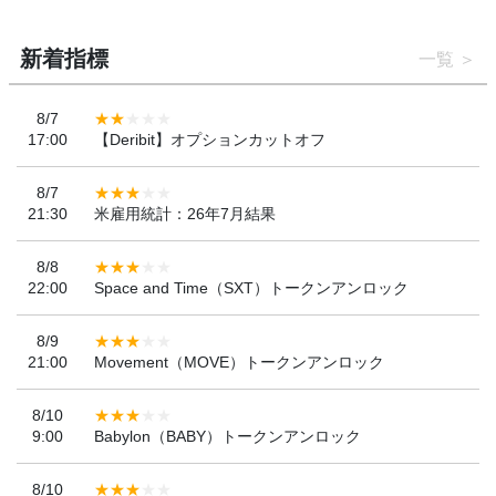
新着指標
一覧
8/7
17:00
【Deribit】オプションカットオフ
8/7
21:30
米雇用統計：26年7月結果
8/8
22:00
Space and Time（SXT）トークンアンロック
8/9
21:00
Movement（MOVE）トークンアンロック
8/10
9:00
Babylon（BABY）トークンアンロック
8/10