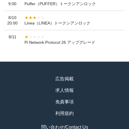
9:00
Puffer（PUFFER）トークンアンロック
8/10
20:00
Linea（LINEA）トークンアンロック
8/11
Pi Network:Protocol 26 アップグレード
広告掲載
求人情報
免責事項
利用規約
問い合わせ/Contact Us