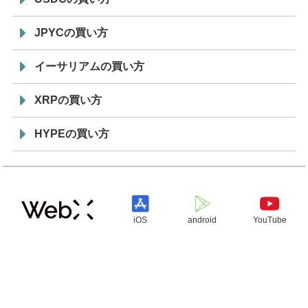
JPYCの買い方
イーサリアムの買い方
XRPの買い方
HYPEの買い方
iOS
android
YouTube