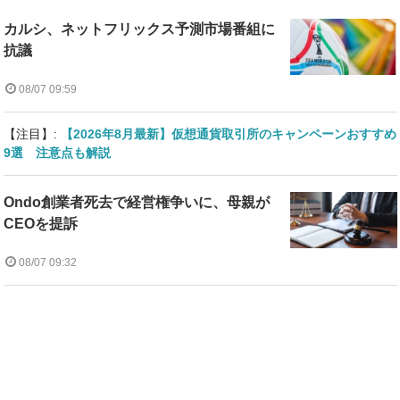
カルシ、ネットフリックス予測市場番組に
抗議
08/07 09:59
【注目】:
【2026年8月最新】仮想通貨取引所のキャンペーンおすすめ
9選 注意点も解説
Ondo創業者死去で経営権争いに、母親が
CEOを提訴
08/07 09:32