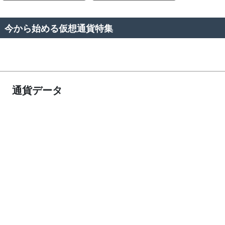
今から始める仮想通貨特集
通貨データ