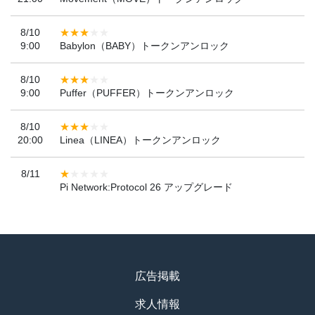
8/10
9:00
Babylon（BABY）トークンアンロック
8/10
9:00
Puffer（PUFFER）トークンアンロック
8/10
20:00
Linea（LINEA）トークンアンロック
8/11
Pi Network:Protocol 26 アップグレード
広告掲載
求人情報