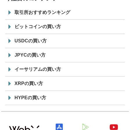
取引所おすすめランキング
ビットコインの買い方
USDCの買い方
JPYCの買い方
イーサリアムの買い方
XRPの買い方
HYPEの買い方