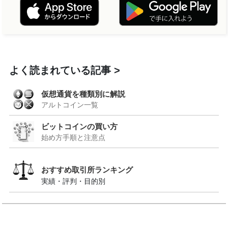
よく読まれている記事
仮想通貨を種類別に解説
アルトコイン一覧
ビットコインの買い方
始め方手順と注意点
おすすめ取引所ランキング
実績・評判・目的別