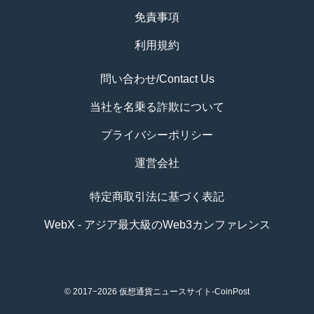
免責事項
利用規約
問い合わせ/Contact Us
当社を名乗る詐欺について
プライバシーポリシー
運営会社
特定商取引法に基づく表記
WebX - アジア最大級のWeb3カンファレンス
© 2017−2026
仮想通貨ニュースサイト-CoinPost