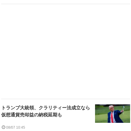
トランプ大統領、クラリティー法成立なら
仮想通貨売却益の納税延期も
08/07 10:45