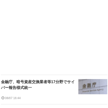
金融庁、暗号資産交換業者等17分野でサイ
バー報告様式統一
08/07 16:44