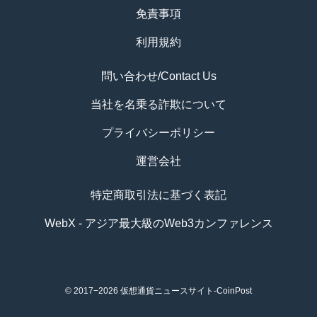
免責事項
利用規約
問い合わせ/Contact Us
当社を名乗る詐欺について
プライバシーポリシー
運営会社
特定商取引法に基づく表記
WebX - アジア最大級のWeb3カンファレンス
© 2017−2026
仮想通貨ニュースサイト-CoinPost