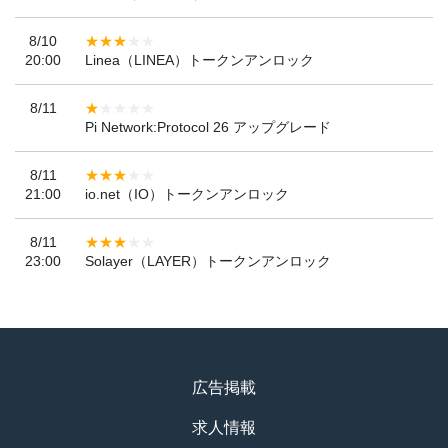
8/10
20:00
Linea（LINEA）トークンアンロック
8/11
Pi Network:Protocol 26 アップグレード
8/11
21:00
io.net（IO）トークンアンロック
8/11
23:00
Solayer（LAYER）トークンアンロック
広告掲載
求人情報