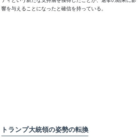
ティという新たな支持層を獲得したことが、選挙の結果に影
響を与えることになったと確信を持っている。
トランプ大統領の姿勢の転換