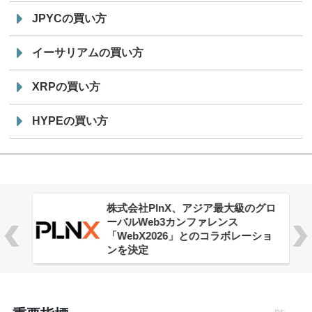
JPYCの買い方
イーサリアムの買い方
XRPの買い方
HYPEの買い方
株式会社PlnX、アジア最大級のグロ
ーバルWeb3カンファレンス
「WebX2026」とのコラボレーショ
ンを決定