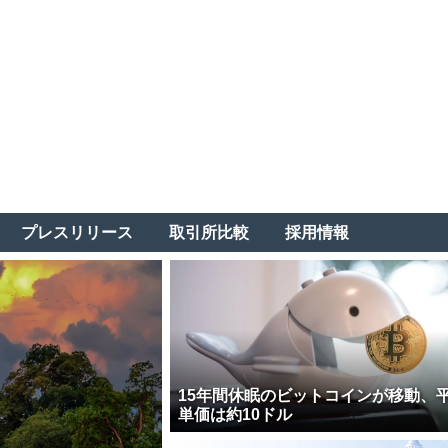
プレスリリース
取引所比較
採用情報
15年間休眠のビットコインが移動、
単価は約10ドル