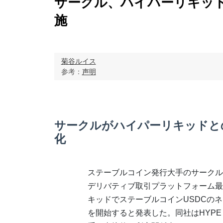
サークル、ハイパーリキッド
施
菊谷ルイス
参考：
声明
サークルがハイパーリキッドと
化
ステーブルコイン発行大手のサークル
デリバティブ取引プラットフォーム最
キッドでステーブルコインUSDCの
を開始すると発表した。同社はHYP