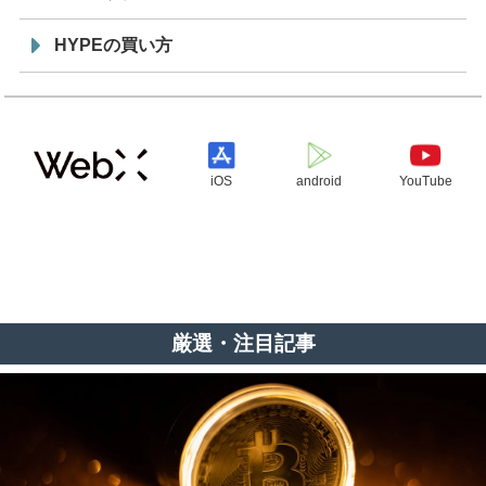
HYPEの買い方
iOS
android
YouTube
厳選・注目記事