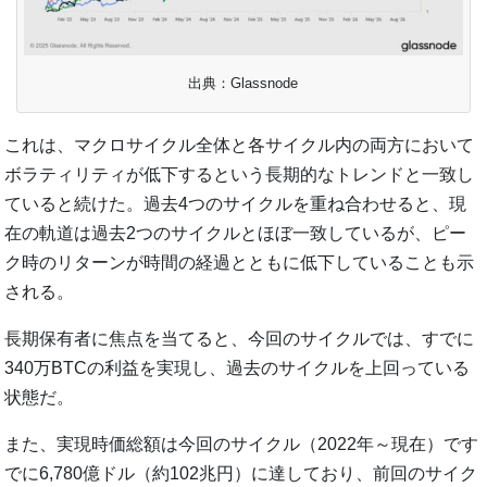
出典：Glassnode
これは、マクロサイクル全体と各サイクル内の両方において
ボラティリティが低下するという長期的なトレンドと一致し
ていると続けた。過去4つのサイクルを重ね合わせると、現
在の軌道は過去2つのサイクルとほぼ一致しているが、ピー
ク時のリターンが時間の経過とともに低下していることも示
される。
長期保有者に焦点を当てると、今回のサイクルでは、すでに
340万BTCの利益を実現し、過去のサイクルを上回っている
状態だ。
また、実現時価総額は今回のサイクル（2022年～現在）です
でに6,780億ドル（約102兆円）に達しており、前回のサイク