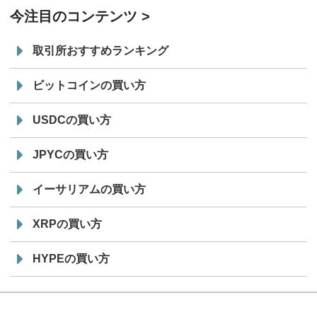
今注目のコンテンツ
取引所おすすめランキング
ビットコインの買い方
USDCの買い方
JPYCの買い方
イーサリアムの買い方
XRPの買い方
HYPEの買い方