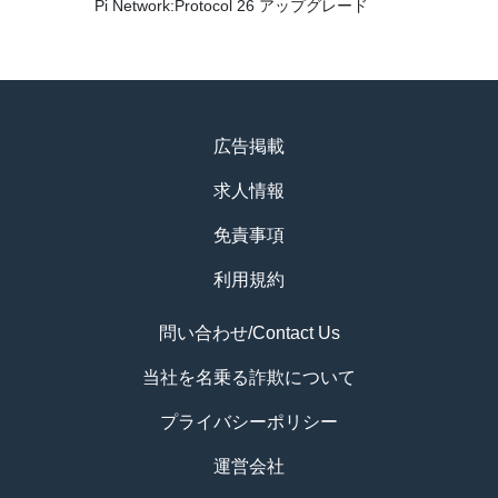
Pi Network:Protocol 26 アップグレード
広告掲載
求人情報
免責事項
利用規約
問い合わせ/Contact Us
当社を名乗る詐欺について
プライバシーポリシー
運営会社