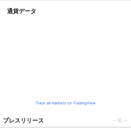
通貨データ
Track all markets on TradingView
プレスリリース
一覧