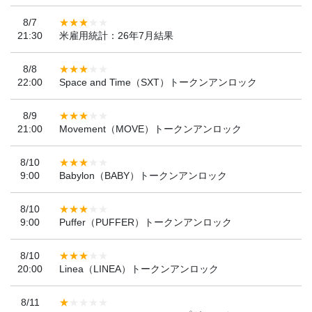
8/7
21:30
米雇用統計：26年7月結果
8/8
22:00
Space and Time（SXT）トークンアンロック
8/9
21:00
Movement（MOVE）トークンアンロック
8/10
9:00
Babylon（BABY）トークンアンロック
8/10
9:00
Puffer（PUFFER）トークンアンロック
8/10
20:00
Linea（LINEA）トークンアンロック
8/11