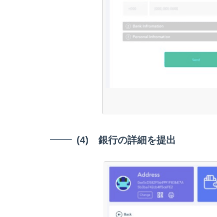
(4) 銀行の詳細を提出