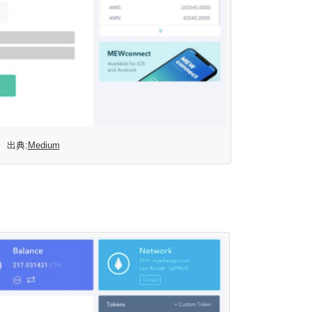
出典:
Medium