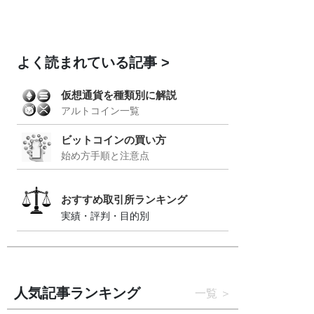
よく読まれている記事
仮想通貨を種類別に解説
アルトコイン一覧
ビットコインの買い方
始め方手順と注意点
おすすめ取引所ランキング
実績・評判・目的別
人気記事ランキング
一覧