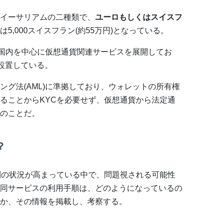
イーサリアムの二種類で、
ユーロもしくはスイスフ
5,000スイスフラン(約55万円)となっている。
国内を中心に仮想通貨関連サービスを展開してお
設置している。
グ法(AML)に準拠しており、ウォレットの所有権
ることからKYCを必要せず、仮想通貨から法定通
のことだ。
？
制の状況が高まっている中で、問題視される可能性
同サービスの利用手順は、どのようになっているの
か、その情報を掲載し、考察する。