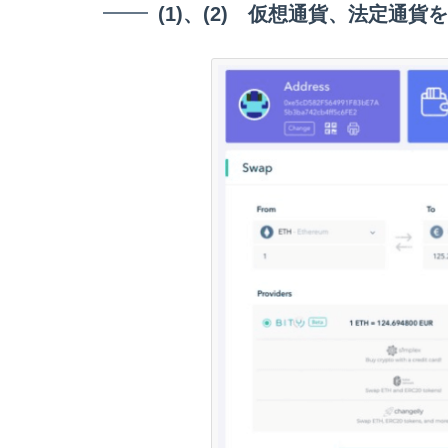
(1)、(2) 仮想通貨、法定通