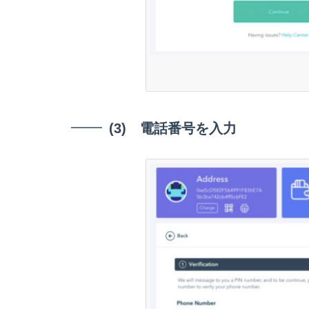
(3) 電話番号を入力