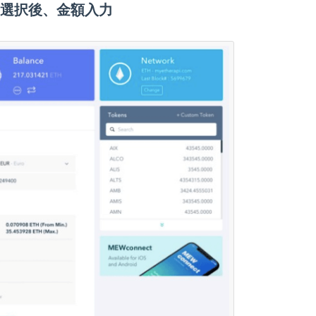
貨を選択後、金額入力