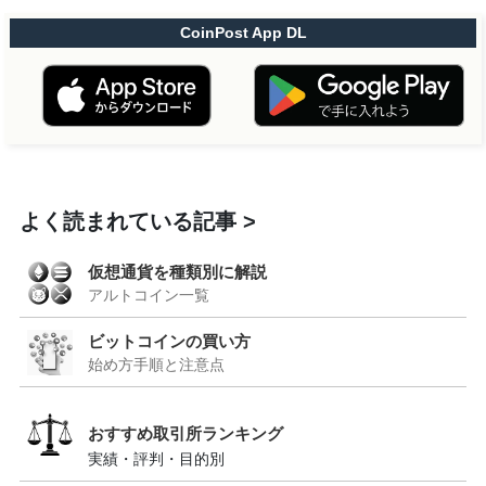
CoinPost App DL
よく読まれている記事
仮想通貨を種類別に解説
アルトコイン一覧
ビットコインの買い方
始め方手順と注意点
おすすめ取引所ランキング
実績・評判・目的別