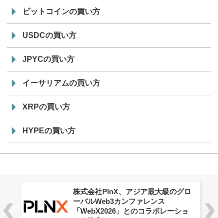
ビットコインの買い方
USDCの買い方
JPYCの買い方
イーサリアムの買い方
XRPの買い方
HYPEの買い方
株式会社PlnX、アジア最大級のグロ
ーバルWeb3カンファレンス
「WebX2026」とのコラボレーショ