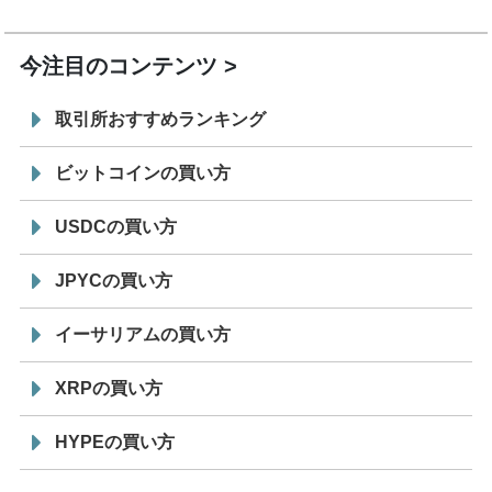
19:30
コイン「JPYSC」徹底解説セミナーを開催
今注目のコンテンツ
取引所おすすめランキング
ビットコインの買い方
USDCの買い方
JPYCの買い方
イーサリアムの買い方
XRPの買い方
HYPEの買い方