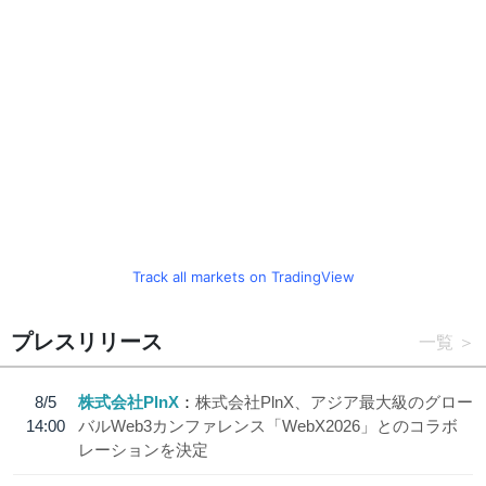
Track all markets on TradingView
プレスリリース
一覧
8/5
株式会社PlnX
株式会社PlnX、アジア最大級のグロー
14:00
バルWeb3カンファレンス「WebX2026」とのコラボ
レーションを決定