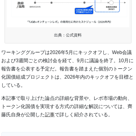
出典：公式資料
ワーキンググループは2026年5月にキックオフし、Web会議
および3週間ごとの検討会を経て、9月に議論を終了。10月に
報告書を公表する予定だ。報告書を踏まえた個別のトークン
化国債組成プロジェクトは、2026年内のキックオフを目標と
している。
本記事で取り上げた論点の詳細な背景や、レポ市場の動向、
トークン化国債を実現する方式の詳細な解説については、齊
藤氏自身が公開した
記事
で詳しく紹介されている。