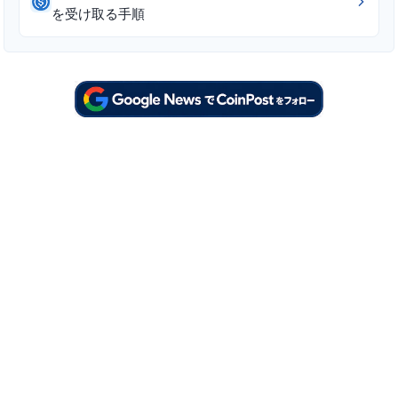
を受け取る手順