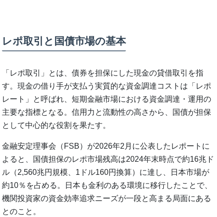
レポ取引と国債市場の基本
「レポ取引」とは、債券を担保にした現金の貸借取引を指
す。現金の借り手が支払う実質的な資金調達コストは「レポ
レート」と呼ばれ、短期金融市場における資金調達・運用の
主要な指標となる。信用力と流動性の高さから、国債が担保
として中心的な役割を果たす。
金融安定理事会（FSB）が2026年2月に公表したレポートに
よると、国債担保のレポ市場残高は2024年末時点で約16兆ド
ル（2,560兆円規模、1ドル160円換算）に達し、日本市場が
約10％を占める。日本も金利のある環境に移行したことで、
機関投資家の資金効率追求ニーズが一段と高まる局面にある
とのこと。