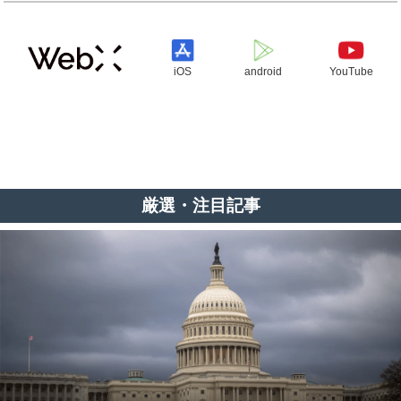
iOS
android
YouTube
厳選・注目記事