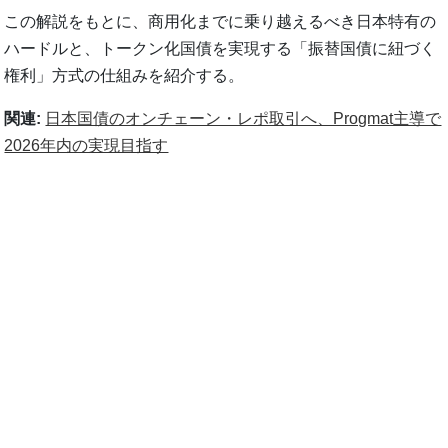
この解説をもとに、商用化までに乗り越えるべき日本特有の
ハードルと、トークン化国債を実現する「振替国債に紐づく
権利」方式の仕組みを紹介する。
関連:
日本国債のオンチェーン・レポ取引へ、Progmat主導で
2026年内の実現目指す