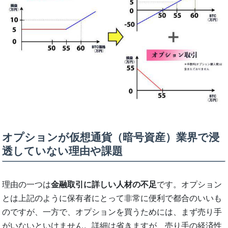
オプションが仮想通貨（暗号資産）業界で浸
透していない理由や課題
理由の一つは
金融取引に詳しい人材の不足
です。オプション
とは上記のように保有者にとって非常に便利で都合のいいも
のですが、一方で、オプションを買うためには、まず売り手
がいないといけません。詳細は省きますが、売り手の経済性