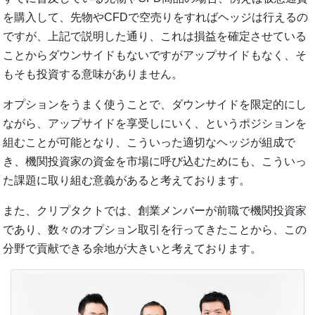
を購入して、先物やCFDで空売りをすればヘッジは行えるの
ですが、上記で説明した通り、これは損益を確定させている
ことからダウンサイドもないですがアップサイドもなく、そ
もそも投資する意味がありません。
オプションをうまく使うことで、ダウンサイドを限定的にし
ながら、アップサイドを享受しにいく、というポジションを
組むことが可能となり、こういった適切なヘッジが組成で
き、機関投資家の資金を市場に呼び込むためにも、こういっ
た課題に取り組む意義があると考えております。
また、クリプタクトでは、創業メンバーが前職で機関投資家
であり、数々のオプション取引を行ってきたことから、この
分野で貢献できる余地が大きいと考えております。