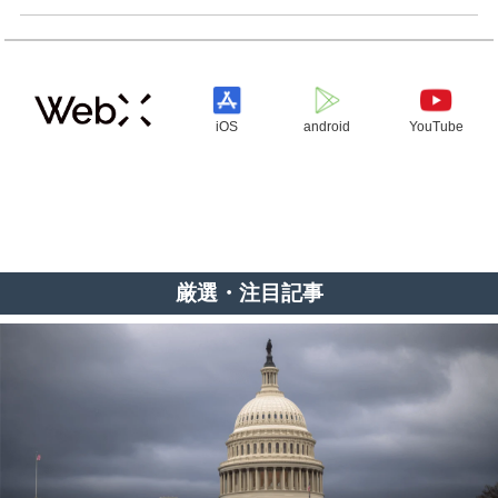
iOS
android
YouTube
厳選・注目記事