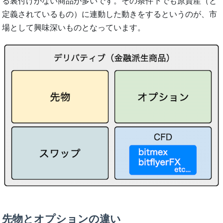
る裏付けがない商品が多いです。その条件下でも原資産（と
定義されているもの）に連動した動きをするというのが、市
場として興味深いものとなっています。
先物とオプションの違い