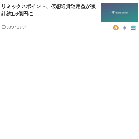
リミックスポイント、仮想通貨運用益が累
計約1.6億円に
08/07 13:54