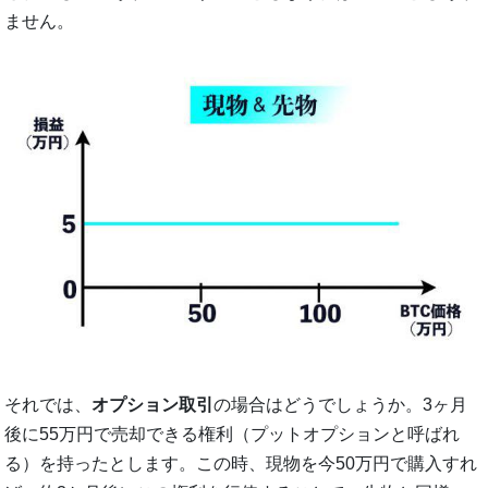
ません。
それでは、
オプション取引
の場合はどうでしょうか。3ヶ月
後に55万円で売却できる権利（プットオプションと呼ばれ
る）を持ったとします。この時、現物を今50万円で購入すれ