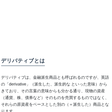
デリバティブとは
デリバティブは、金融派生商品とも呼ばれるのですが、英語
の「derivative」（派生した、派生的な といった意味）から
きており、その言葉の意味からも分かる通り、現物の資産
（通貨、株、債券など）そのものを売買するものではなく、
それらの原資産をベースとした別の（＝派生した）商品とな
ります。