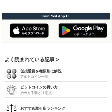
CoinPost App DL
よく読まれている記事
仮想通貨を種類別に解説
アルトコイン一覧
ビットコインの買い方
始め方手順と注意点
おすすめ取引所ランキング