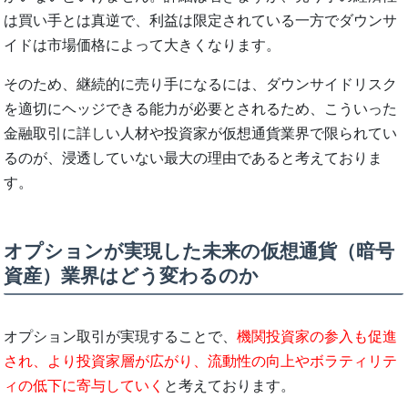
は買い手とは真逆で、利益は限定されている一方でダウンサ
イドは市場価格によって大きくなります。
そのため、継続的に売り手になるには、ダウンサイドリスク
を適切にヘッジできる能力が必要とされるため、こういった
金融取引に詳しい人材や投資家が仮想通貨業界で限られてい
るのが、浸透していない最大の理由であると考えておりま
す。
オプションが実現した未来の仮想通貨（暗号
資産）業界はどう変わるのか
オプション取引が実現することで、
機関投資家の参入も促進
され、より投資家層が広がり、流動性の向上やボラティリテ
ィの低下に寄与していく
と考えております。