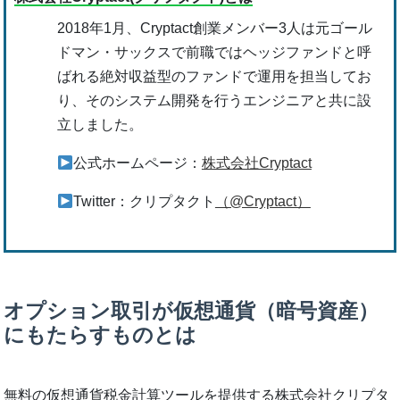
2018年1月、Cryptact創業メンバー3人は元ゴール
ドマン・サックスで前職ではヘッジファンドと呼
ばれる絶対収益型のファンドで運用を担当してお
り、そのシステム開発を行うエンジニアと共に設
立しました。
公式ホームページ：
株式会社Cryptact
Twitter：クリプタクト
（@Cryptact）
オプション取引が仮想通貨（暗号資産）
にもたらすものとは
無料の仮想通貨税金計算ツールを提供する株式会社クリプタ