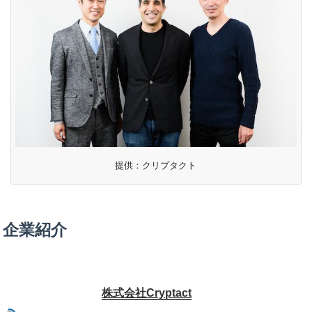
提供：クリプタクト
企業紹介
株式会社Cryptact