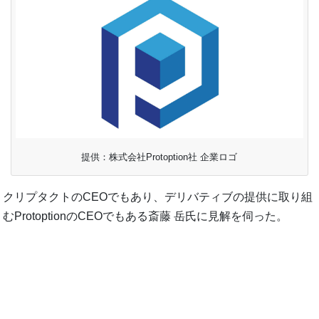
提供：株式会社Protoption社 企業ロゴ
クリプタクトのCEOでもあり、デリバティブの提供に取り組
むProtoptionのCEOでもある斎藤 岳氏に見解を伺った。