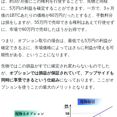
ば、約3か月後にこの権利を行使することで、先物と同様
に、5万円の利益を確定することができます。一方で、3ヶ月
後の1BTCあたりの価格が60万円だったとすると、手数料分
は損をしますが、55万円で売却できる権利はあえて行使せず
に、市場で60万円で売却したほうがお得です。
つまり、オプション取引の場合は、最低でも5万円の利益が
確定できる上に、市場価格によってはさらに利益が増える可
能性がある、ということになります。
先物ではこの損益がすでに確定され変わらないものでした
が、
オプションでは損益が保証されていて、アップサイドも
同時に享受できるという仕組み
になっております。ここがオ
プションを使うことの最大のメリットとなります。