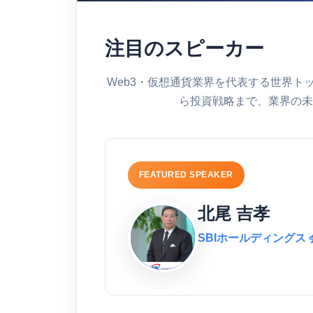
注目のスピーカー
Web3・仮想通貨業界を代表する世界ト
ら投資戦略まで、業界の未
FEATURED SPEAKER
北尾 吉孝
SBIホールディングス