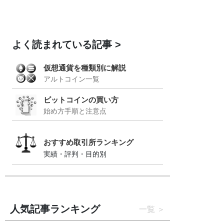
よく読まれている記事
仮想通貨を種類別に解説
アルトコイン一覧
ビットコインの買い方
始め方手順と注意点
おすすめ取引所ランキング
実績・評判・目的別
人気記事ランキング
一覧