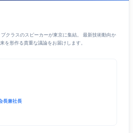
ップクラスのスピーカーが東京に集結。 最新技術動向か
来を形作る貴重な議論をお届けします。
 会長兼社長