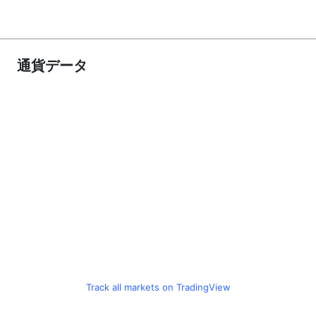
通貨データ
Track all markets on TradingView