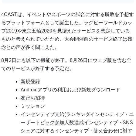
4CASTは、イベントやスポーツの試合に対する勝敗を予想す
るプラットフォームとして誕生した。ラグビーワールドカッ
プ2019や東京五輪2020を見据えたサービスを想定している
ものと考えられていたため、大会開催前のサービス終了は残
念との声が多く聞こえた。
8月2日にも以下の機能が終了。8月26日にウェブ版を含む全
てのサービスが終了する予定だ。
新規登録
Androidアプリの利用および新規ダウンロード
友だち招待
ミッション
インセンティブ支給(ランキングインセンティブ・ユ
ーザートピック参加人数達成インセンティブ・SNS
シェアに対するインセンティブ・答え合わせに対す