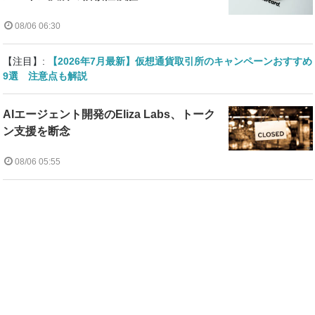
08/06 06:30
【注目】:
【2026年7月最新】仮想通貨取引所のキャンペーンおすすめ
9選 注意点も解説
AIエージェント開発のEliza Labs、トーク
ン支援を断念
08/06 05:55