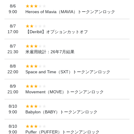
8/6
9:00
Heroes of Mavia（MAVIA）トークンアンロック
8/7
17:00
【Deribit】オプションカットオフ
8/7
21:30
米雇用統計：26年7月結果
8/8
22:00
Space and Time（SXT）トークンアンロック
8/9
21:00
Movement（MOVE）トークンアンロック
8/10
9:00
Babylon（BABY）トークンアンロック
8/10
9:00
Puffer（PUFFER）トークンアンロック