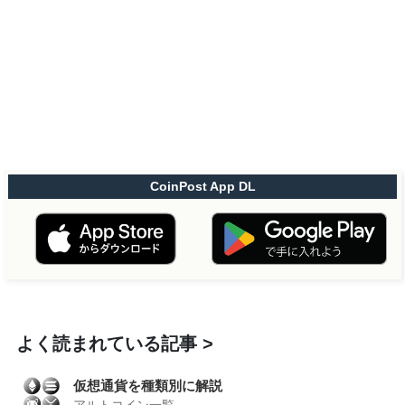
CoinPost App DL
よく読まれている記事
仮想通貨を種類別に解説