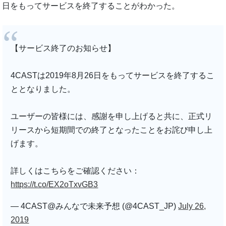
日をもってサービスを終了することがわかった。
【サービス終了のお知らせ】
4CASTは2019年8月26日をもってサービスを終了するこ
ととなりました。
ユーザーの皆様には、感謝を申し上げると共に、正式リ
リースから短期間での終了となったことをお詫び申し上
げます。
詳しくはこちらをご確認ください：
https://t.co/EX2oTxvGB3
— 4CAST@みんなで未来予想 (@4CAST_JP)
July 26,
2019