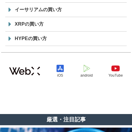
イーサリアムの買い方
XRPの買い方
HYPEの買い方
iOS
android
YouTube
厳選・注目記事