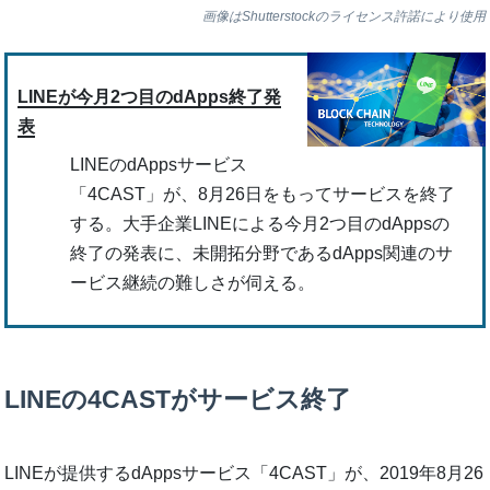
画像はShutterstockのライセンス許諾により使用
LINEが今月2つ目のdApps終了発
表
LINEのdAppsサービス
「4CAST」が、8月26日をもってサービスを終了
する。大手企業LINEによる今月2つ目のdAppsの
終了の発表に、未開拓分野であるdApps関連のサ
ービス継続の難しさが伺える。
LINEの4CASTがサービス終了
LINEが提供するdAppsサービス「4CAST」が、2019年8月26