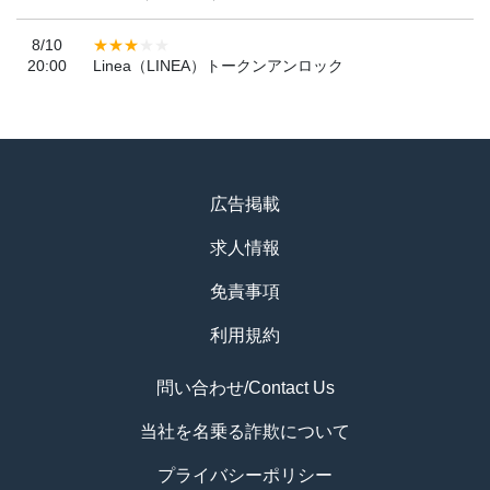
8/10
20:00
Linea（LINEA）トークンアンロック
広告掲載
求人情報
免責事項
利用規約
問い合わせ/Contact Us
当社を名乗る詐欺について
プライバシーポリシー