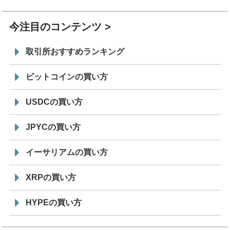
19:30
コイン「JPYSC」徹底解説セミナーを開催
今注目のコンテンツ
取引所おすすめランキング
ビットコインの買い方
USDCの買い方
JPYCの買い方
イーサリアムの買い方
XRPの買い方
HYPEの買い方