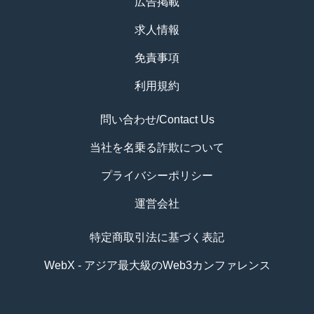
広告掲載
求人情報
免責事項
利用規約
問い合わせ/Contact Us
当社を名乗る詐欺について
プライバシーポリシー
運営会社
特定商取引法に基づく表記
WebX - アジア最大級のWeb3カンファレンス