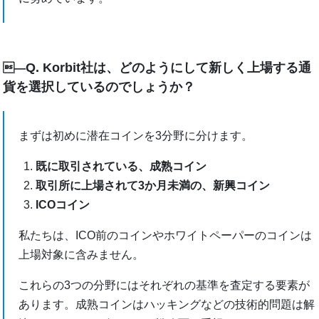
Q. Korbit社は、どのようにして新しく上場する通
―
貨を選択しているのでしょうか？
まずは初めに潜在コインを3分野に分けます。
既に取引されている、成熟コイン
取引所に上場されて3か月未満の、新興コイン
ICOコイン
私たちは、ICO前のコインやホワイトペーパーのコインは
上場対象に含みません。
これらの3つの分野にはそれぞれの基準を査定する要素が
あります。成熟コインはハッキングなどの技術的問題は解