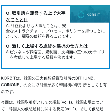
Q. 取引所を運営する上で大事
なこととは
A. 利益化よりも大事なことは、安
全なストラクチャ－、プロセス、ポリシーを持つことに
よって、顧客の信頼を得ることです。
Q. 新しく上場する通貨を選択の仕方とは
A.ビジネスや戦略面、規制面、技術面の三つのカテゴリ
ーを考慮して上場する通貨を決めます。
KORBITは、韓国の三大仮想通貨取引所のBITHUMB、
COINONE、の次に取引量が多く韓国初の取引所としても有
名です。
今回は、韓国取引所としての現状(Vol.1)、韓国市場につい
て、韓国人の仮想通貨に関する反応(Vol.2)、そして仮想通