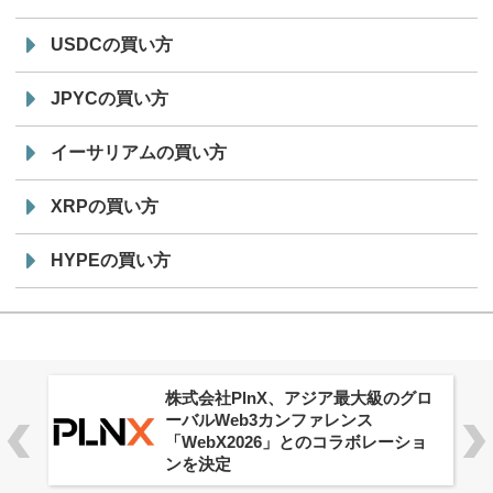
USDCの買い方
JPYCの買い方
イーサリアムの買い方
XRPの買い方
HYPEの買い方
株式会社PlnX、アジア最大級のグロ
ーバルWeb3カンファレンス
「WebX2026」とのコラボレーショ
ンを決定