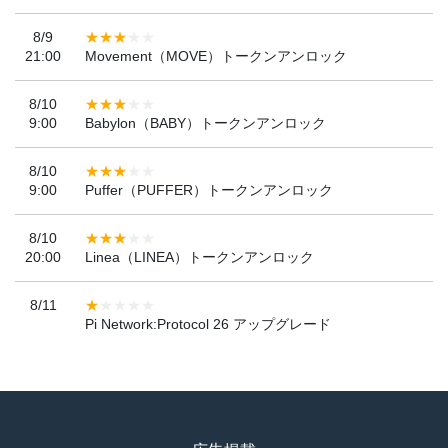
8/9
21:00
Movement（MOVE）トークンアンロック
8/10
9:00
Babylon（BABY）トークンアンロック
8/10
9:00
Puffer（PUFFER）トークンアンロック
8/10
20:00
Linea（LINEA）トークンアンロック
8/11
Pi Network:Protocol 26 アップグレード