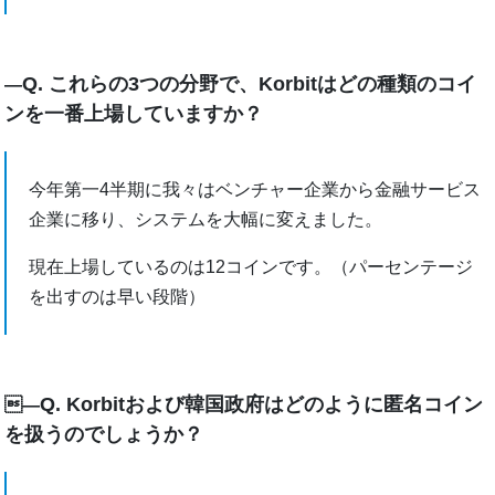
Q. これらの3つの分野で、Korbitはどの種類のコイ
―
ンを一番上場していますか？
今年第一4半期に我々はベンチャー企業から金融サービス
企業に移り、システムを大幅に変えました。
現在上場しているのは12コインです。（パーセンテージ
を出すのは早い段階）
Q. Korbitおよび韓国政府はどのように匿名コイン
―
を扱うのでしょうか？