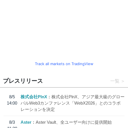
Track all markets on TradingView
プレスリリース
一覧
8/5
株式会社PlnX
株式会社PlnX、アジア最大級のグロー
14:00
バルWeb3カンファレンス「WebX2026」とのコラボ
レーションを決定
8/3
Aster
Aster Vault、全ユーザー向けに提供開始