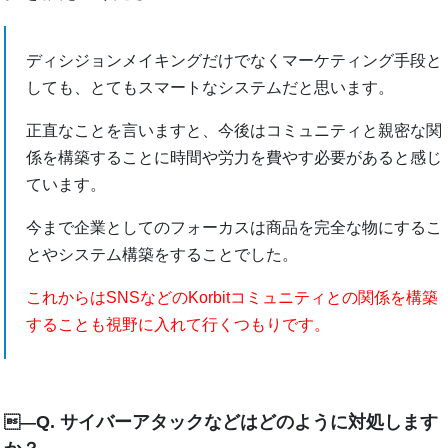
ディシジョンメイキングだけでなくマーケティング手段と
しても、とてもスマートなシステムだと思います。
正直なことを言いますと、今後はコミュニティと親密な関
係を構築することに時間や労力を費やす必要があると感じ
ています。
今まで企業としてのフォーカスは商品を完全な物にするこ
とやシステム構築をすることでした。
これからはSNSなどのKorbitコミュニティとの関係を構築
することも視野に入れて行くつもりです。
Q. サイバーアタックなどはどのように対処します
―