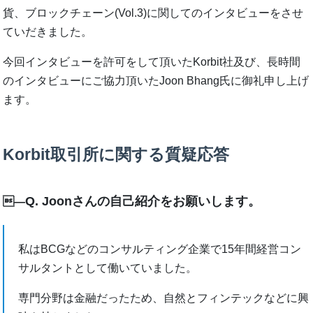
貨、ブロックチェーン(Vol.3)に関してのインタビューをさせ
ていだきました。
今回インタビューを許可をして頂いたKorbit社及び、長時間
のインタビューにご協力頂いたJoon Bhang氏に御礼申し上げ
ます。
Korbit取引所に関する質疑応答
Q. Joonさんの自己紹介をお願いします。
―
私はBCGなどのコンサルティング企業で15年間経営コン
サルタントとして働いていました。
専門分野は金融だったため、自然とフィンテックなどに興