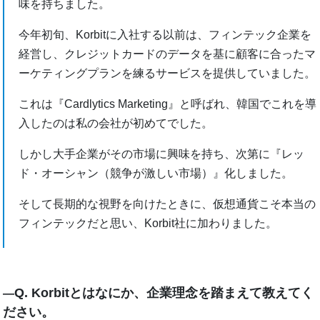
味を持ちました。
今年初旬、Korbitに入社する以前は、フィンテック企業を
経営し、クレジットカードのデータを基に顧客に合ったマ
ーケティングプランを練るサービスを提供していました。
これは『Cardlytics Marketing』と呼ばれ、韓国でこれを導
入したのは私の会社が初めてでした。
しかし大手企業がその市場に興味を持ち、次第に『レッ
ド・オーシャン（競争が激しい市場）』化しました。
そして長期的な視野を向けたときに、仮想通貨こそ本当の
フィンテックだと思い、Korbit社に加わりました。
Q. Korbitとはなにか、企業理念を踏まえて教えてく
―
ださい。