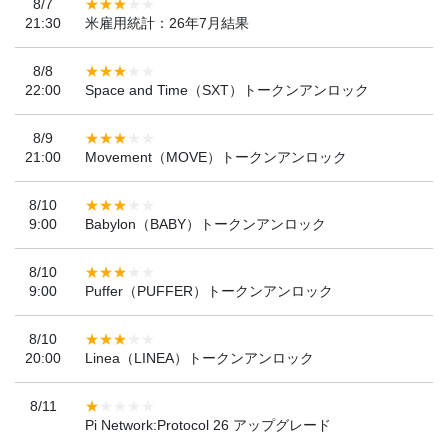
8/7
21:30
米雇用統計：26年7月結果
8/8
22:00
Space and Time（SXT）トークンアンロック
8/9
21:00
Movement（MOVE）トークンアンロック
8/10
9:00
Babylon（BABY）トークンアンロック
8/10
9:00
Puffer（PUFFER）トークンアンロック
8/10
20:00
Linea（LINEA）トークンアンロック
8/11
Pi Network:Protocol 26 アップグレード