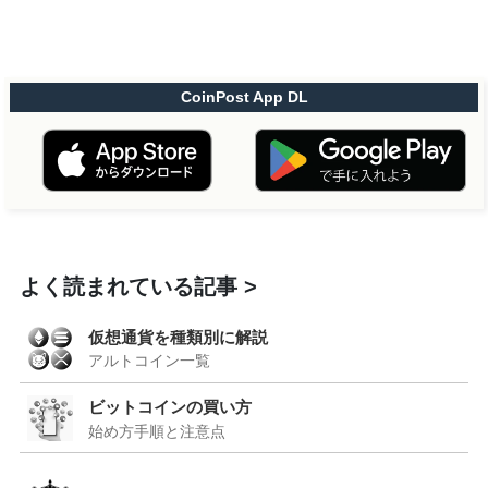
CoinPost App DL
よく読まれている記事
仮想通貨を種類別に解説
アルトコイン一覧
ビットコインの買い方
始め方手順と注意点