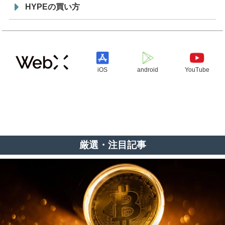
HYPEの買い方
iOS
android
YouTube
厳選・注目記事