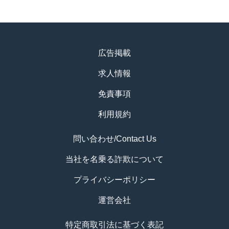
広告掲載
求人情報
免責事項
利用規約
問い合わせ/Contact Us
当社を名乗る詐欺について
プライバシーポリシー
運営会社
特定商取引法に基づく表記