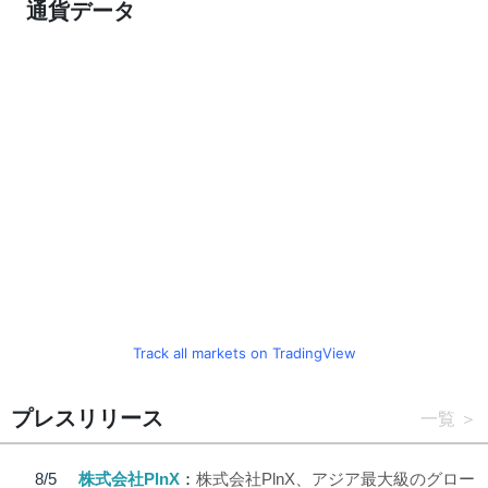
通貨データ
Track all markets on TradingView
プレスリリース
一覧
8/5
株式会社PlnX
株式会社PlnX、アジア最大級のグロー