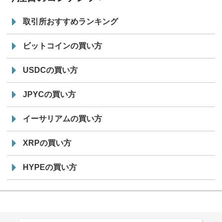
取引所おすすめランキング
ビットコインの買い方
USDCの買い方
JPYCの買い方
イーサリアムの買い方
XRPの買い方
HYPEの買い方