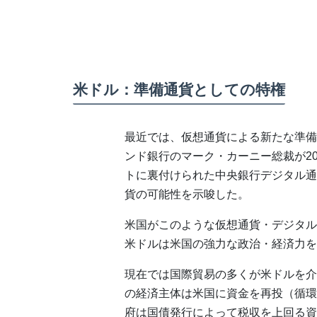
米ドル：準備通貨としての特権
最近では、仮想通貨による新たな準備
ンド銀行のマーク・カーニー総裁が2
トに裏付けられた中央銀行デジタル通
貨の可能性を示唆した。
米国がこのような仮想通貨・デジタル
米ドルは米国の強力な政治・経済力を
現在では国際貿易の多くが米ドルを介
の経済主体は米国に資金を再投（循環
府は国債発行によって税収を上回る資