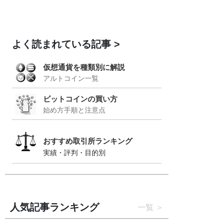
よく読まれている記事
仮想通貨を種類別に解説
アルトコイン一覧
ビットコインの買い方
始め方手順と注意点
おすすめ取引所ランキング
実績・評判・目的別
人気記事ランキング
一覧