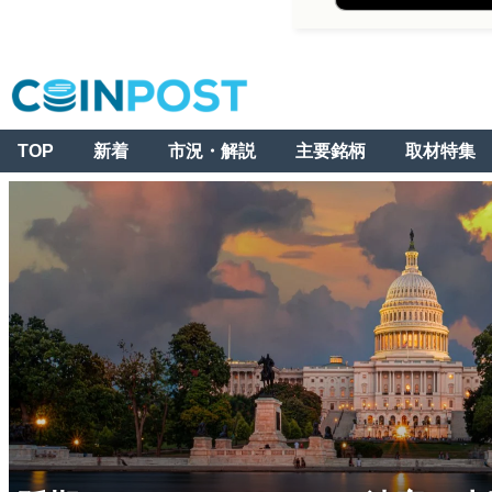
TOP
新着
市況・解説
主要銘柄
取材特集