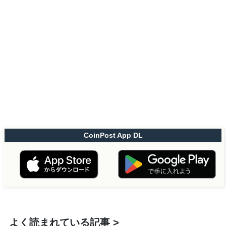
CoinPost App DL
よく読まれている記事