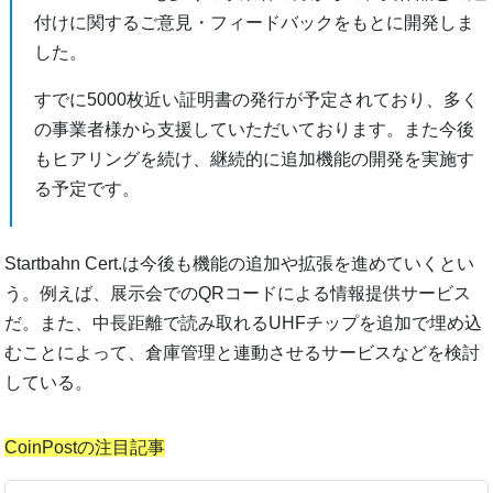
付けに関するご意見・フィードバックをもとに開発しま
した。
すでに5000枚近い証明書の発行が予定されており、多く
の事業者様から支援していただいております。また今後
もヒアリングを続け、継続的に追加機能の開発を実施す
る予定です。
Startbahn Cert.は今後も機能の追加や拡張を進めていくとい
う。例えば、展示会でのQRコードによる情報提供サービス
だ。また、中長距離で読み取れるUHFチップを追加で埋め込
むことによって、倉庫管理と連動させるサービスなどを検討
している。
CoinPostの注目記事