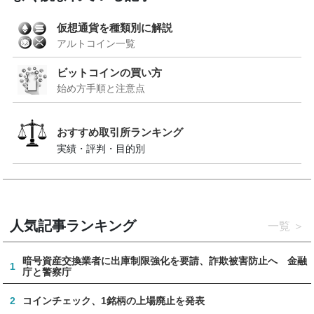
仮想通貨を種類別に解説
アルトコイン一覧
ビットコインの買い方
始め方手順と注意点
おすすめ取引所ランキング
実績・評判・目的別
人気記事ランキング
一覧
暗号資産交換業者に出庫制限強化を要請、詐欺被害防止へ 金融
1
庁と警察庁
2
コインチェック、1銘柄の上場廃止を発表