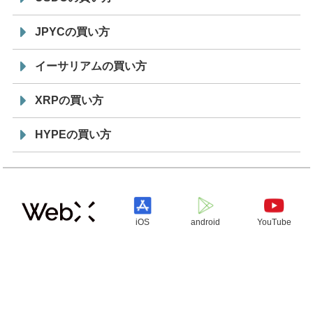
JPYCの買い方
イーサリアムの買い方
XRPの買い方
HYPEの買い方
iOS
android
YouTube