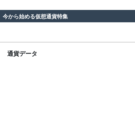
今から始める仮想通貨特集
通貨データ