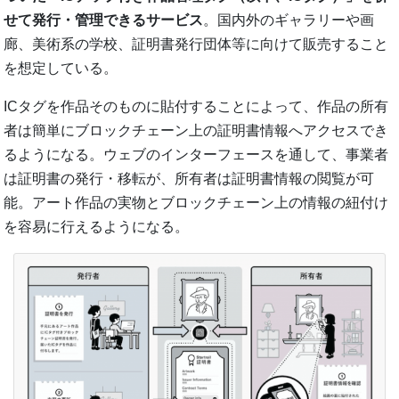
せて発行・管理できるサービス
。国内外のギャラリーや画
廊、美術系の学校、証明書発行団体等に向けて販売すること
を想定している。
ICタグを作品そのものに貼付することによって、作品の所有
者は簡単にブロックチェーン上の証明書情報へアクセスでき
るようになる。ウェブのインターフェースを通して、事業者
は証明書の発行・移転が、所有者は証明書情報の閲覧が可
能。アート作品の実物とブロックチェーン上の情報の紐付け
を容易に行えるようになる。