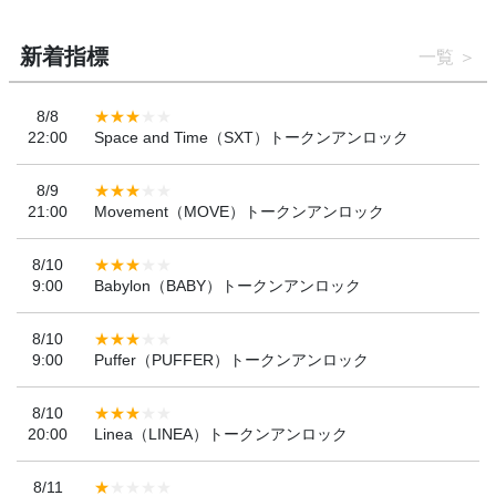
新着指標
一覧
8/8
22:00
Space and Time（SXT）トークンアンロック
8/9
21:00
Movement（MOVE）トークンアンロック
8/10
9:00
Babylon（BABY）トークンアンロック
8/10
9:00
Puffer（PUFFER）トークンアンロック
8/10
20:00
Linea（LINEA）トークンアンロック
8/11