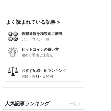
よく読まれている記事
仮想通貨を種類別に解説
アルトコイン一覧
ビットコインの買い方
始め方手順と注意点
おすすめ取引所ランキング
実績・評判・目的別
人気記事ランキング
一覧