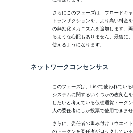
さらにこのフェーズは、ブロードキャ
トランザクションを、より高い料金を
の無効化メカニズムを追加します。両
るような心配もありません、最後に、
使えるようになります。
ネットワークコンセンサス
このフェーズは、Liskで使われている権限委任型
システムに関するいくつかの改良点を
したいと考えている仮想通貨トークン
人の委任者にしか投票で使用できませ
さらに、委任者の重み付け（ウエイト
のトークンを委任者がロックしている