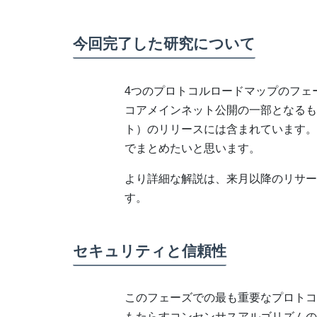
今回完了した研究について
4つのプロトコルロードマップのフェー
コアメインネット公開の一部となるもの
ト）のリリースには含まれています。
でまとめたいと思います。
より詳細な解説は、来月以降のリサー
す。
セキュリティと信頼性
このフェーズでの最も重要なプロトコ
もたらすコンセンサスアルゴリズムの