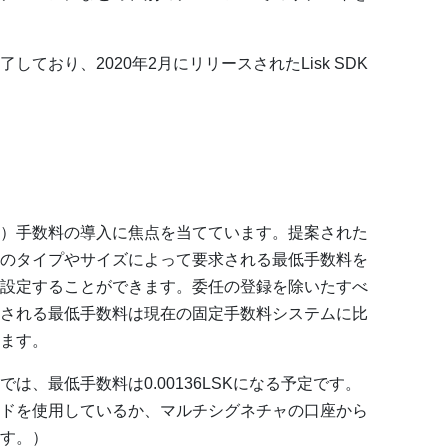
ており、2020年2月にリリースされたLisk SDK
）手数料の導入に焦点を当てています。提案された
のタイプやサイズによって要求される最低手数料を
設定することができます。委任の登録を除いたすべ
される最低手数料は現在の固定手数料システムに比
ます。
は、最低手数料は0.00136LSKになる予定です。
ドを使用しているか、マルチシグネチャの口座から
す。）