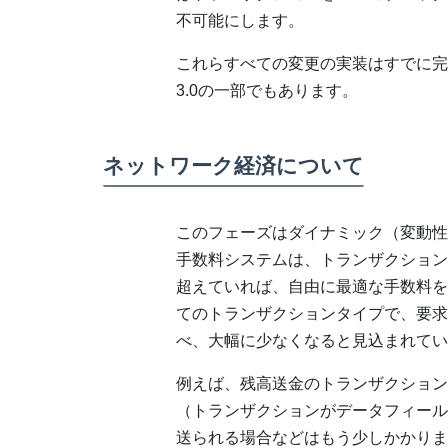
不可能にします。
これらすべての変更の実装はすでに完了し
3.0の一部でもあります。
ネットワーク経済について
このフェーズはダイナミック（変動性
手数料システムは、トランザクション
超えていれば、自由に最適な手数料を
てのトランザクションタイプで、要求
べ、大幅に少なくなると見込まれてい
例えば、残高送金のトランザクションで
（トランザクションがデータフィール
送られる場合などはもう少しかかりま