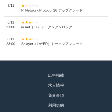
8/11
Pi Network:Protocol 26 アップグレード
8/11
21:00
io.net（IO）トークンアンロック
8/11
23:00
Solayer（LAYER）トークンアンロック
広告掲載
求人情報
免責事項
利用規約