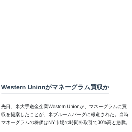
Western Unionがマネーグラム買収か
先日、米大手送金企業Western Unionが、マネーグラムに買
収を提案したことが、米ブルームバーグに報道された。当時
マネーグラムの株価はNY市場の時間外取引で30%高と急騰。