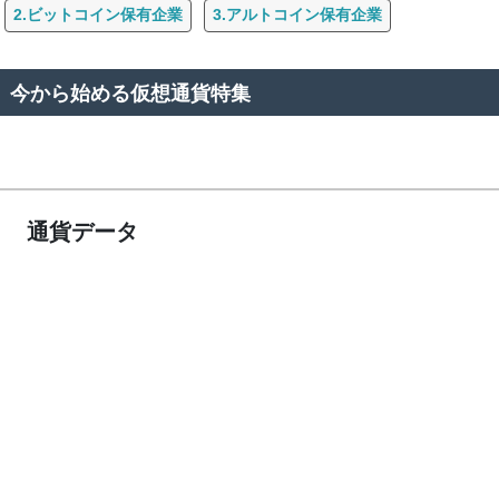
2.ビットコイン保有企業
3.アルトコイン保有企業
今から始める仮想通貨特集
通貨データ