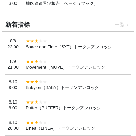
3:00
地区連銀景況報告（ベージュブック）
新着指標
一覧
8/8
22:00
Space and Time（SXT）トークンアンロック
8/9
21:00
Movement（MOVE）トークンアンロック
8/10
9:00
Babylon（BABY）トークンアンロック
8/10
9:00
Puffer（PUFFER）トークンアンロック
8/10
20:00
Linea（LINEA）トークンアンロック