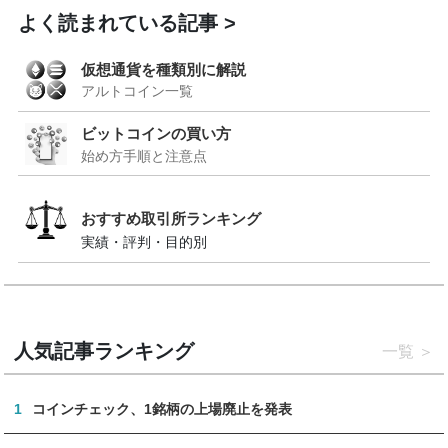
よく読まれている記事
仮想通貨を種類別に解説
アルトコイン一覧
ビットコインの買い方
始め方手順と注意点
おすすめ取引所ランキング
実績・評判・目的別
人気記事ランキング
一覧
1
コインチェック、1銘柄の上場廃止を発表