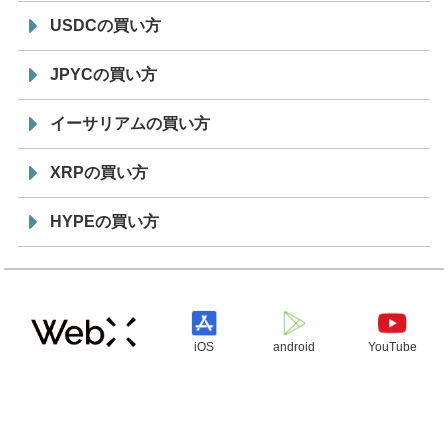
USDCの買い方
JPYCの買い方
イーサリアムの買い方
XRPの買い方
HYPEの買い方
iOS
android
YouTube