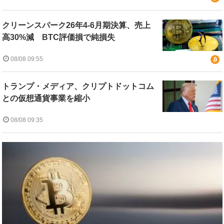
クリーンスパーク26年4-6月期決算、売上
高30%減 BTC評価損で純損失
08/08 09:55
トランプ・メディア、クリプトドットコム
との仮想通貨事業を縮小
08/08 09:35