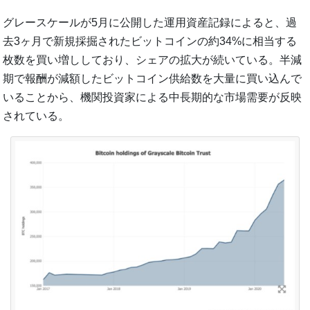
グレースケールが5月に公開した運用資産記録によると、過
去3ヶ月で新規採掘されたビットコインの約34%に相当する
枚数を買い増ししており、シェアの拡大が続いている。半減
期で報酬が減額したビットコイン供給数を大量に買い込んで
いることから、機関投資家による中長期的な市場需要が反映
されている。