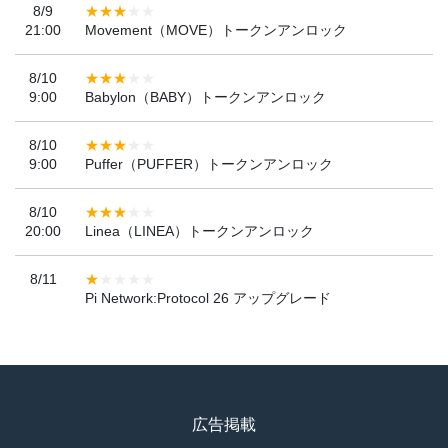
8/9
21:00
Movement（MOVE）トークンアンロック
8/10
9:00
Babylon（BABY）トークンアンロック
8/10
9:00
Puffer（PUFFER）トークンアンロック
8/10
20:00
Linea（LINEA）トークンアンロック
8/11
Pi Network:Protocol 26 アップグレード
広告掲載