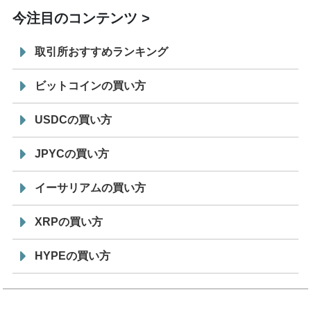
今注目のコンテンツ
取引所おすすめランキング
ビットコインの買い方
USDCの買い方
JPYCの買い方
イーサリアムの買い方
XRPの買い方
HYPEの買い方