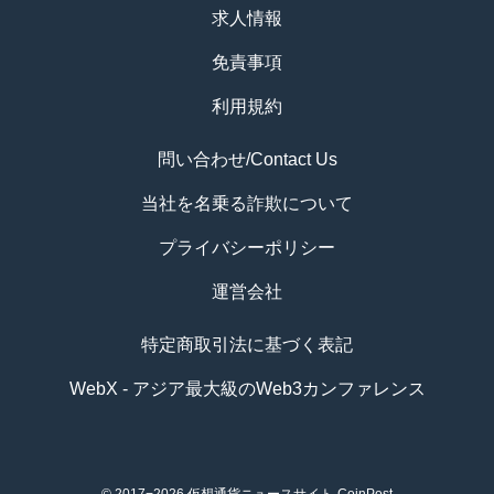
求人情報
免責事項
利用規約
問い合わせ/Contact Us
当社を名乗る詐欺について
プライバシーポリシー
運営会社
特定商取引法に基づく表記
WebX - アジア最大級のWeb3カンファレンス
© 2017−2026
仮想通貨ニュースサイト-CoinPost