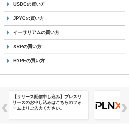
USDCの買い方
JPYCの買い方
イーサリアムの買い方
XRPの買い方
HYPEの買い方
株式会社PlnX、アジア最大級のグロ
ーバルWeb3カンファレンス
「WebX2026」とのコラボレーショ
ンを決定