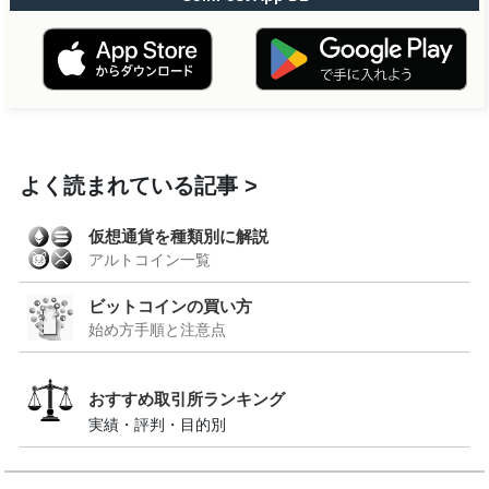
よく読まれている記事
仮想通貨を種類別に解説
アルトコイン一覧
ビットコインの買い方
始め方手順と注意点
おすすめ取引所ランキング
実績・評判・目的別