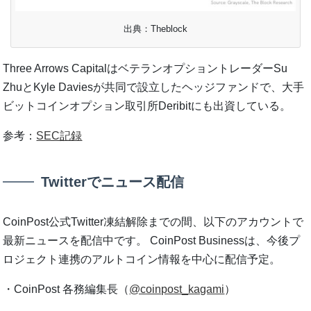
出典：Theblock
Three Arrows CapitalはベテランオプショントレーダーSu
ZhuとKyle Daviesが共同で設立したヘッジファンドで、大手
ビットコインオプション取引所Deribitにも出資している。
参考：
SEC記録
Twitterでニュース配信
CoinPost公式Twitter凍結解除までの間、以下のアカウントで
最新ニュースを配信中です。 CoinPost Businessは、今後プ
ロジェクト連携のアルトコイン情報を中心に配信予定。
・CoinPost 各務編集長（
@coinpost_kagami
）