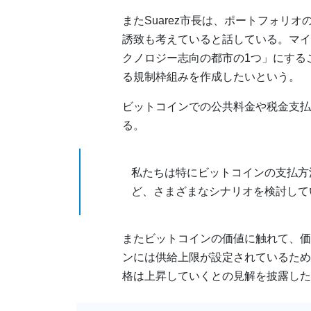
またSuarez市長は、ポートフォリ
誘致も考えていると話している。マイ
クノロジー志向の都市の1つ」にする
る規制枠組みを作成したいという。
ビットコインでの公共料金や税金支払
る。
私たちは特にビットコインの支払方
ど、さまざまなシナリオを検討して
またビットコインの価値に触れて、価
ンには供給上限が設定されているため
格は上昇していくとの見解を披露した