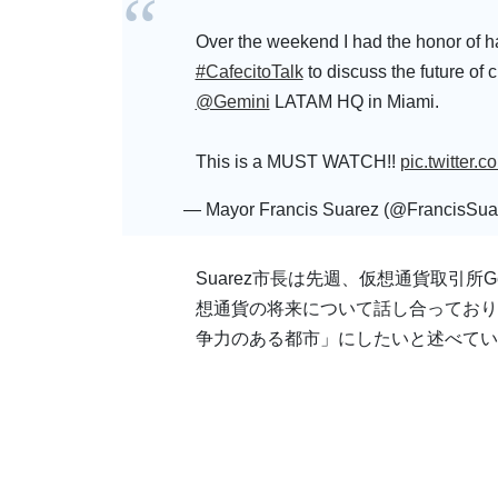
Over the weekend I had the honor of 
#CafecitoTalk
to discuss the future of 
@Gemini
LATAM HQ in Miami.
This is a MUST WATCH!!
pic.twitter.
— Mayor Francis Suarez (@FrancisSua
Suarez市長は先週、仮想通貨取引所
想通貨の将来について話し合っており
争力のある都市」にしたいと述べてい