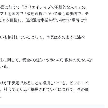
オの面に加えて「クリエイティブで革新的な人々」の
アミを国内で「仮想通貨について最も進歩的で、テ
ことを目指し、仮想通貨事業を行いやすい場所にす
いも検討しているとして、市長は次のように述べ
法に関して、税金の支払いや市への手数料の支払いな
いる。
格が不安定であることを指摘しつつも、ビットコイ
、社会でより広く採用されていくにつれて、その価
。