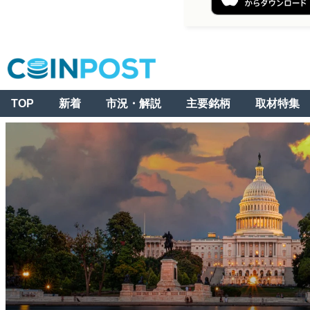
TOP
新着
市況・解説
主要銘柄
取材特集