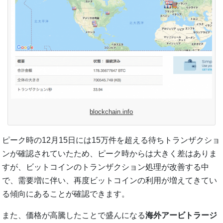
blockchain.info
ピーク時の12月15日には15万件を超える待ちトランザクショ
ンが確認されていたため、ピーク時からは大きく差はありま
すが、ビットコインのトランザクション処理が改善する中
で、需要増に伴い、再度ビットコインの利用が増えてきてい
る傾向にあることが確認できます。
また、価格が高騰したことで盛んになる
海外アービトラージ