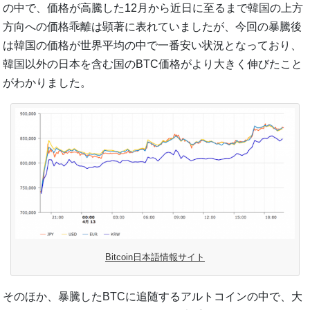
の中で、価格が高騰した12月から近日に至るまで韓国の上方
方向への価格乖離は顕著に表れていましたが、今回の暴騰後
は韓国の価格が世界平均の中で一番安い状況となっており、
韓国以外の日本を含む国のBTC価格がより大きく伸びたこと
がわかりました。
Bitcoin日本語情報サイト
そのほか、暴騰したBTCに追随するアルトコインの中で、大