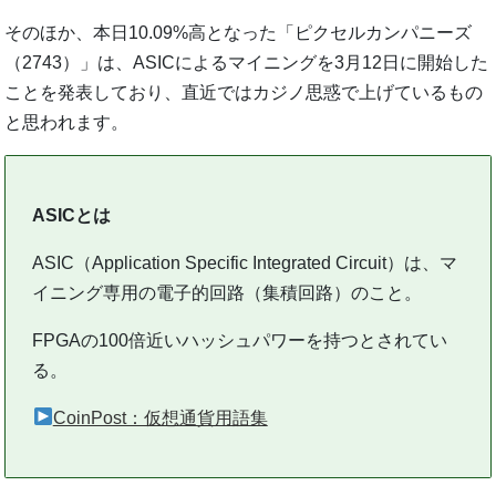
そのほか、本日10.09%高となった「ピクセルカンパニーズ
（2743）」は、ASICによるマイニングを3月12日に開始した
ことを発表しており、直近ではカジノ思惑で上げているもの
と思われます。
ASICとは
ASIC（Application Specific Integrated Circuit）は、マ
イニング専用の電子的回路（集積回路）のこと。
FPGAの100倍近いハッシュパワーを持つとされてい
る。
CoinPost：仮想通貨用語集