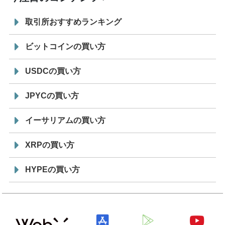
取引所おすすめランキング
ビットコインの買い方
USDCの買い方
JPYCの買い方
イーサリアムの買い方
XRPの買い方
HYPEの買い方