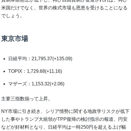
米国だけでなく、世界の株式市場も恩恵を受けることになる
でしょう。
東京市場
日経平均：21,795.37(+135.09)
TOPIX：1,729.68(+11.16)
マザーズ：1,153.32(+2.06)
主要三指数揃って上昇。
NY市場に引き続き、シリア情勢に関する地政学リスクが低下
した事やトランプ大統領がTPP復帰の検討指示の報道、円安
などが好材料となり、日経平均は一時250円を超える上げ幅