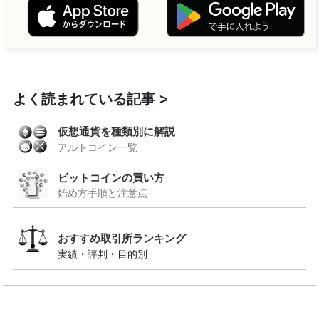
よく読まれている記事
仮想通貨を種類別に解説
アルトコイン一覧
ビットコインの買い方
始め方手順と注意点
おすすめ取引所ランキング
実績・評判・目的別