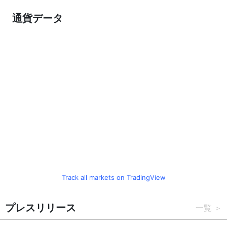
通貨データ
Track all markets on TradingView
プレスリリース
一覧