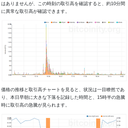
はありませんが、この時刻の取引高を確認すると、約10分間
に異常な取引高が確認できます。
価格の推移と取引高チャートを見ると、状況は一目瞭然であ
り、本日早朝に大きな下落を記録した時間と、15時半の急騰
時に取引高の急騰が見られます。