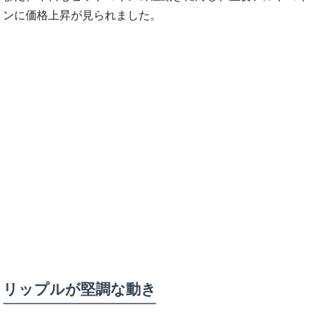
ンに価格上昇が見られました。
リップルが堅調な動き