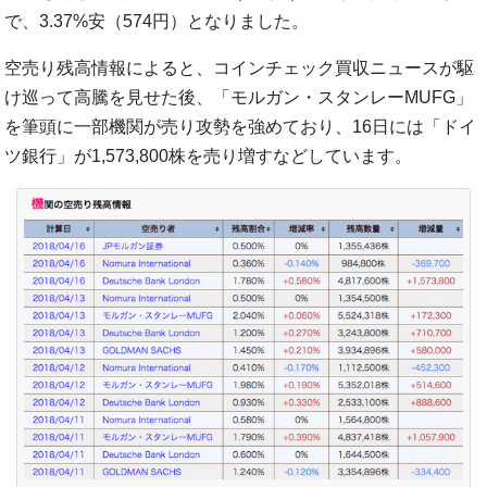
で、3.37%安（574円）となりました。
空売り残高情報によると、コインチェック買収ニュースが駆
け巡って高騰を見せた後、「モルガン・スタンレーMUFG」
を筆頭に一部機関が売り攻勢を強めており、16日には「ドイ
ツ銀行」が1,573,800株を売り増すなどしています。