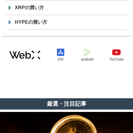
XRPの買い方
HYPEの買い方
iOS
android
YouTube
厳選・注目記事