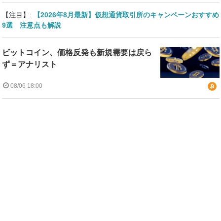
【注目】:
【2026年8月最新】仮想通貨取引所のキャンペーンおすすめ
9選 注意点も解説
ビットコイン、価格反発も新規需要は戻ら
ず＝アナリスト
08/06 18:00